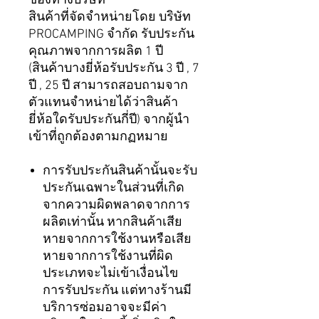
ของทางบริษัท
สินค้าที่จัดจำหน่ายโดย บริษัท
PROCAMPING จำกัด รับประกัน
คุณภาพจากการผลิต 1 ปี
(สินค้าบางยี่ห้อรับประกัน 3 ปี , 7
ปี , 25 ปี สามารถสอบถามจาก
ตัวแทนจำหน่ายได้ว่าสินค้า
ยี่ห้อใดรับประกันกี่ปี) จากผู้นำ
เข้าที่ถูกต้องตามกฏหมาย
การรับประกันสินค้านั้นจะรับ
ประกันเฉพาะในส่วนที่เกิด
จากความผิดพลาดจากการ
ผลิตเท่านั้น หากสินค้าเสีย
หายจากการใช้งานหรือเสีย
หายจากการใช้งานที่ผิด
ประเภทจะไม่เข้าเงื่อนไข
การรับประกัน แต่ทางร้านมี
บริการซ่อมอาจจะมีค่า