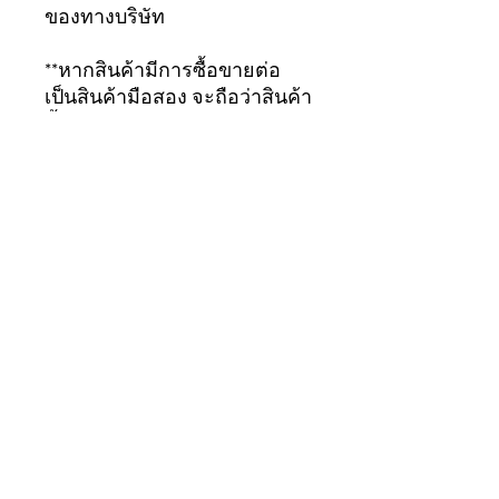
ของทางบริษัท
**หากสินค้ามีการซื้อขายต่อ
เป็นสินค้ามือสอง จะถือว่าสินค้า
สิ้นสุดการรับประกัน
ทันที...ขอบคุณมากครับ