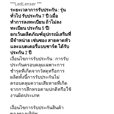
***LedLenser ***
ระยะเวลาการรับประกัน : รุ่น
ทั่วไป รับประกัน 7 ปี (เมื่อ
ทำการลงทะเบียน ถ้าไม่ลง
ทะเบียน ประกัน 5 ปี)
ยกเว้นผลิตภัณฑ์อุปกรณ์เสริมที่
มีจำหน่าย เช่นซอง สายคาดหัว
และแบตเตอรี่แบบชาร์ต ได้รับ
ประกัน 2 ปี
เงื่อนไขการรับประกัน : การรับ
ประกันครอบคลุมเฉพาะการ
ชำรุดที่เกิดจากวัสดุหรือการ
ผลิตทั้งนี้การรับประกันไม่
ครอบคลุมความเสียหายที่เกิด
จากการสึกหรอตามปกติหรือใช้
งานผิดประเภท
เงื่อนไขการรับประกันสินค้า