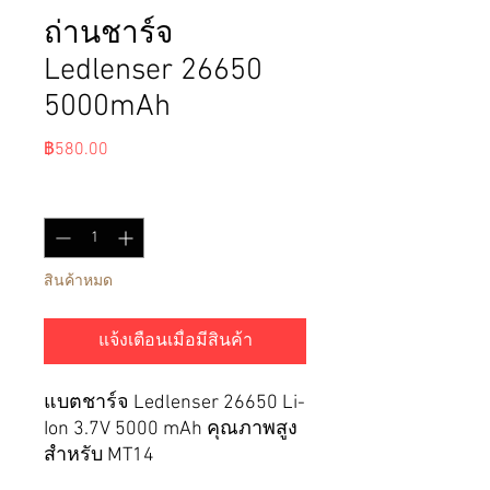
ถ่านชาร์จ
Ledlenser 26650
5000mAh
ราคา
฿580.00
จำนวน
*
สินค้าหมด
แจ้งเตือนเมื่อมีสินค้า
แบตชาร์จ Ledlenser 26650 Li-
Ion 3.7V 5000 mAh คุณภาพสูง
สำหรับ MT14