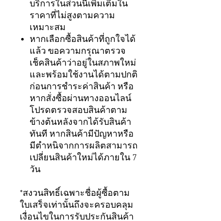
บริการในส่วนนี้เพิ่มเติมใน
ราคาที่ไม่สูงตามความ
เหมาะสม
หากเลือกซื้อสินค้าที่ถูกใจได้
แล้ว ขอความกรุณาตรวจ
เช็คสินค้าว่าอยู่ในสภาพใหม่
และพร้อมใช้งานได้ตามปกติ
ก่อนการชำระค่าสินค้า หรือ
หากสั่งซื้อผ่านทางออนไลน์
โปรดตรวจสอบสินค้าตาม
ข้างต้นหลังจากได้รับสินค้า
ทันที หากสินค้ามีปัญหาหรือ
มีตำหนิจากการผลิตสามารถ
เปลี่ยนสินค้าใหม่ได้ภายใน 7
วัน
*สงวนสิทธิ์เฉพาะชื่อผู้ซื้อตาม
ใบเสร็จเท่านั้นถึงจะครอบคลุม
เงื่อนไขในการรับประกันสินค้า