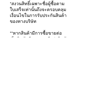
*สงวนสิทธิ์เฉพาะชื่อผู้ซื้อตาม
ใบเสร็จเท่านั้นถึงจะครอบคลุม
เงื่อนไขในการรับประกันสินค้า
ของทางบริษัท
**หากสินค้ามีการซื้อขายต่อ
เป็นสินค้ามือสอง จะถือว่าสินค้า
สิ้นสุดการรับประกัน
ทันที...ขอบคุณมากครับ