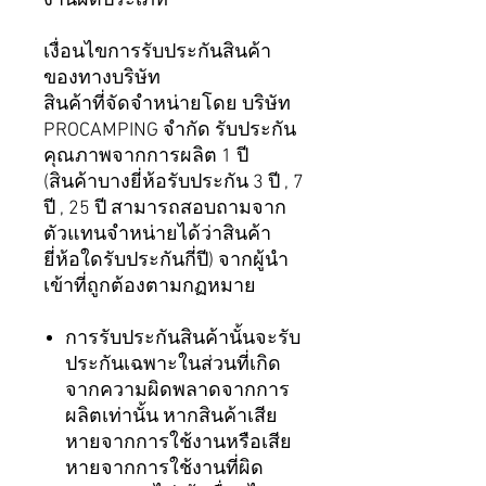
งานผิดประเภท
เงื่อนไขการรับประกันสินค้า
ของทางบริษัท
สินค้าที่จัดจำหน่ายโดย บริษัท
PROCAMPING จำกัด รับประกัน
คุณภาพจากการผลิต 1 ปี
(สินค้าบางยี่ห้อรับประกัน 3 ปี , 7
ปี , 25 ปี สามารถสอบถามจาก
ตัวแทนจำหน่ายได้ว่าสินค้า
ยี่ห้อใดรับประกันกี่ปี) จากผู้นำ
เข้าที่ถูกต้องตามกฏหมาย
การรับประกันสินค้านั้นจะรับ
ประกันเฉพาะในส่วนที่เกิด
จากความผิดพลาดจากการ
ผลิตเท่านั้น หากสินค้าเสีย
หายจากการใช้งานหรือเสีย
หายจากการใช้งานที่ผิด