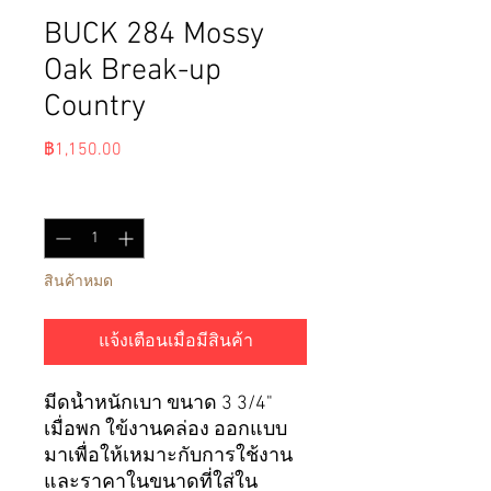
BUCK 284 Mossy
Oak Break-up
Country
ราคา
฿1,150.00
จำนวน
*
สินค้าหมด
แจ้งเตือนเมื่อมีสินค้า
มีด
น้ำหนักเบา ขนาด
3 3/4"
เมื่อพก ใข้งานคล่อง ออกแบบ
มาเพื่อให้เหมาะกับการใช้งาน
และราคาในขนาดที่ใส่ใน