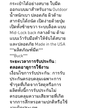
กระเป๋าได้อย่างสบาย ใบ
มีด
ออกแบบมาสำหรับงาน
Outdoor
น้ำหนักเบา ปลอดภัย ผิวด้าม
สากจับได้ถนัด เปิดง่ายด้วยปุ่ม
เปิดทั้งซ้ายขวา ระบบล็อค แบบ
Mid-Lock back
กลางด้าม ด้าม
แบบเว้ารับมือทำให้จับได้สบาย
และปลอดภัย
Made in the USA
***ผลิตภัณฑ์มีด***
***Buck***
ระยะเวลาการรับประกัน :
ตลอดอายุการใช้งาน
เงื่อนไขการรับประกัน : การรับ
ประกันครอบคลุมเฉพาะการ
ชำรุดที่เกิดจากวัสดุหรือการ
ผลิตทั้งนี้การรับประกันไม่
ครอบคลุมความเสียหายที่เกิด
จากการสึกหรอตามปกติหรือใช้