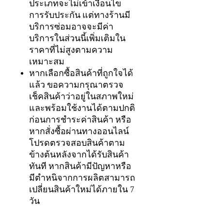
ประเภทจะไม่เข้าเงื่อนไข
การรับประกัน แต่ทางร้านมี
บริการซ่อมอาจจะมีค่า
บริการในส่วนนี้เพิ่มเติมใน
ราคาที่ไม่สูงตามความ
เหมาะสม
หากเลือกซื้อสินค้าที่ถูกใจได้
แล้ว ขอความกรุณาตรวจ
เช็คสินค้าว่าอยู่ในสภาพใหม่
และพร้อมใช้งานได้ตามปกติ
ก่อนการชำระค่าสินค้า หรือ
หากสั่งซื้อผ่านทางออนไลน์
โปรดตรวจสอบสินค้าตาม
ข้างต้นหลังจากได้รับสินค้า
ทันที หากสินค้ามีปัญหาหรือ
มีตำหนิจากการผลิตสามารถ
เปลี่ยนสินค้าใหม่ได้ภายใน 7
วัน