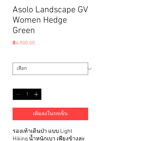
Asolo Landscape GV
Women Hedge
Green
ราคา
฿4,900.00
ขนาด
*
จำนวน
*
เพิ่มลงในรถเข็น
รองเท้าเดินป่า แบบ Light
Hiking น้ำหนักเบา เพียงข้างละ