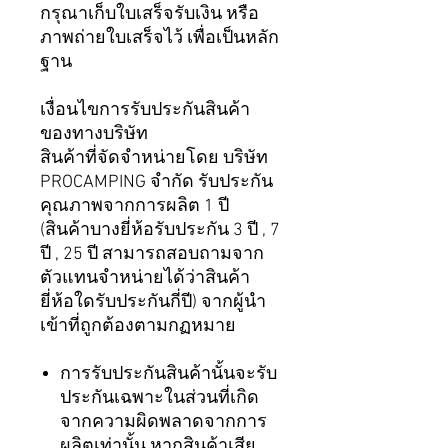
กรุณาเก็บใบเสร็จรับเงิน หรือ
ภาพถ่ายใบเสร็จไว้ เพื่อเป็นหลัก
ฐาน
เงื่อนไขการรับประกันสินค้า
ของทางบริษัท
สินค้าที่จัดจำหน่ายโดย บริษัท
PROCAMPING จำกัด รับประกัน
คุณภาพจากการผลิต 1 ปี
(สินค้าบางยี่ห้อรับประกัน 3 ปี , 7
ปี , 25 ปี สามารถสอบถามจาก
ตัวแทนจำหน่ายได้ว่าสินค้า
ยี่ห้อใดรับประกันกี่ปี) จากผู้นำ
เข้าที่ถูกต้องตามกฏหมาย
การรับประกันสินค้านั้นจะรับ
ประกันเฉพาะในส่วนที่เกิด
จากความผิดพลาดจากการ
ผลิตเท่านั้น หากสินค้าเสีย