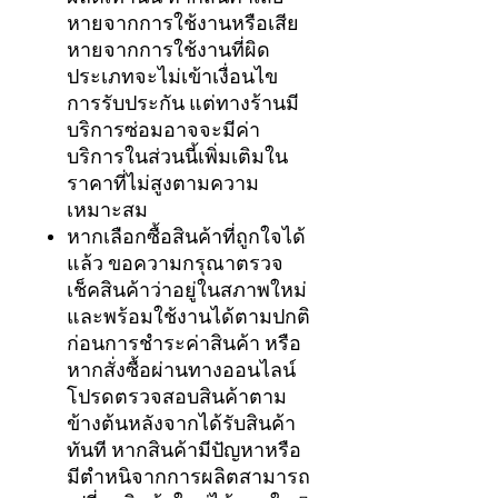
หายจากการใช้งานหรือเสีย
หายจากการใช้งานที่ผิด
ประเภทจะไม่เข้าเงื่อนไข
การรับประกัน แต่ทางร้านมี
บริการซ่อมอาจจะมีค่า
บริการในส่วนนี้เพิ่มเติมใน
ราคาที่ไม่สูงตามความ
เหมาะสม
หากเลือกซื้อสินค้าที่ถูกใจได้
แล้ว ขอความกรุณาตรวจ
เช็คสินค้าว่าอยู่ในสภาพใหม่
และพร้อมใช้งานได้ตามปกติ
ก่อนการชำระค่าสินค้า หรือ
หากสั่งซื้อผ่านทางออนไลน์
โปรดตรวจสอบสินค้าตาม
ข้างต้นหลังจากได้รับสินค้า
ทันที หากสินค้ามีปัญหาหรือ
มีตำหนิจากการผลิตสามารถ