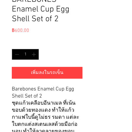
Enamel Cup Egg
Shell Set of 2
ราคา
฿600.00
จำนวน
*
เพิ่มลงในรถเข็น
Barebones Enamel Cup Egg
Shell Set of 2
ชุดแก้วเคลือบอีนาเมล ที่เน้น
ขอบด้วยทองแดง ทำให้แก้ว
กาแฟใบนี้ดูไม่ธร รมดา แต่ละ
ใบตกแต่งสเตนเลสด้วยมือก่อ
นอบ ทำให้ลวดลายของขอบ