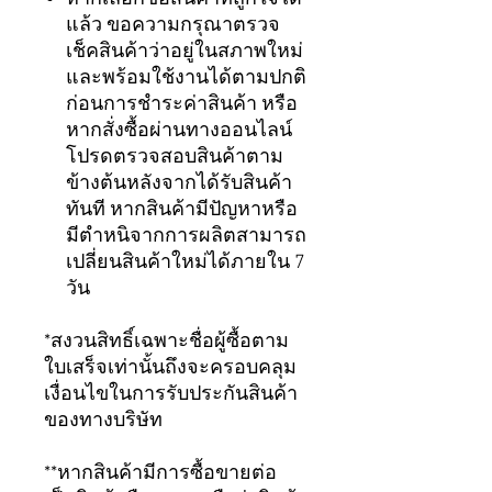
แล้ว ขอความกรุณาตรวจ
เช็คสินค้าว่าอยู่ในสภาพใหม่
และพร้อมใช้งานได้ตามปกติ
ก่อนการชำระค่าสินค้า หรือ
หากสั่งซื้อผ่านทางออนไลน์
โปรดตรวจสอบสินค้าตาม
ข้างต้นหลังจากได้รับสินค้า
ทันที หากสินค้ามีปัญหาหรือ
มีตำหนิจากการผลิตสามารถ
เปลี่ยนสินค้าใหม่ได้ภายใน 7
วัน
*สงวนสิทธิ์เฉพาะชื่อผู้ซื้อตาม
ใบเสร็จเท่านั้นถึงจะครอบคลุม
เงื่อนไขในการรับประกันสินค้า
ของทางบริษัท
**หากสินค้ามีการซื้อขายต่อ