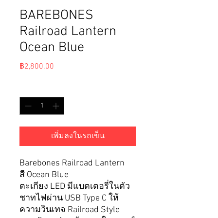
BAREBONES
Railroad Lantern
Ocean Blue
ราคา
฿2,800.00
จำนวน
*
เพิ่มลงในรถเข็น
Barebones Railroad Lantern
สี Ocean Blue
ตะเกียง LED มีแบตเตอรี่ในตัว
ชาทไฟผ่าน USB Type C ให้
ความวินเทจ Railroad Style