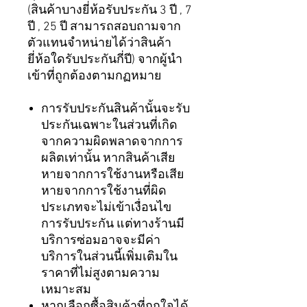
(สินค้าบางยี่ห้อรับประกัน 3 ปี , 7
ปี , 25 ปี สามารถสอบถามจาก
ตัวแทนจำหน่ายได้ว่าสินค้า
ยี่ห้อใดรับประกันกี่ปี) จากผู้นำ
เข้าที่ถูกต้องตามกฏหมาย
การรับประกันสินค้านั้นจะรับ
ประกันเฉพาะในส่วนที่เกิด
จากความผิดพลาดจากการ
ผลิตเท่านั้น หากสินค้าเสีย
หายจากการใช้งานหรือเสีย
หายจากการใช้งานที่ผิด
ประเภทจะไม่เข้าเงื่อนไข
การรับประกัน แต่ทางร้านมี
บริการซ่อมอาจจะมีค่า
บริการในส่วนนี้เพิ่มเติมใน
ราคาที่ไม่สูงตามความ
เหมาะสม
หากเลือกซื้อสินค้าที่ถูกใจได้