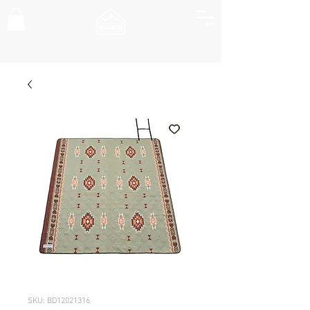
SKU: BD12021316