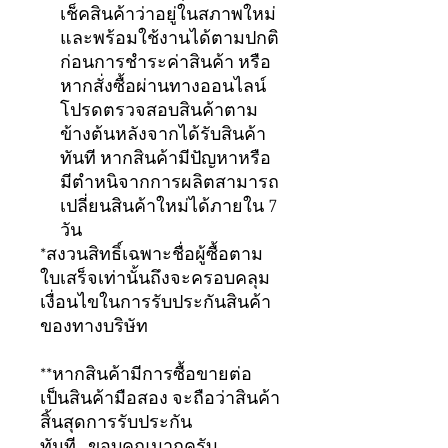
เช็คสินค้าว่าอยู่ในสภาพใหม่
และพร้อมใช้งานได้ตามปกติ
ก่อนการชำระค่าสินค้า หรือ
หากสั่งซื้อผ่านทางออนไลน์
โปรดตรวจสอบสินค้าตาม
ข้างต้นหลังจากได้รับสินค้า
ทันที หากสินค้ามีปัญหาหรือ
มีตำหนิจากการผลิตสามารถ
เปลี่ยนสินค้าใหม่ได้ภายใน 7
วัน
*สงวนสิทธิ์เฉพาะชื่อผู้ซื้อตาม
ใบเสร็จเท่านั้นถึงจะครอบคลุม
เงื่อนไขในการรับประกันสินค้า
ของทางบริษัท
**หากสินค้ามีการซื้อขายต่อ
เป็นสินค้ามือสอง จะถือว่าสินค้า
สิ้นสุดการรับประกัน
ทันที...ขอบคุณมากครับ