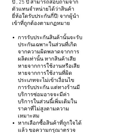
ปี , 25 ปี สามารถสอบถามจาก
ตัวแทนจำหน่ายได้ว่าสินค้า
ยี่ห้อใดรับประกันกี่ปี) จากผู้นำ
เข้าที่ถูกต้องตามกฏหมาย
การรับประกันสินค้านั้นจะรับ
ประกันเฉพาะในส่วนที่เกิด
จากความผิดพลาดจากการ
ผลิตเท่านั้น หากสินค้าเสีย
หายจากการใช้งานหรือเสีย
หายจากการใช้งานที่ผิด
ประเภทจะไม่เข้าเงื่อนไข
การรับประกัน แต่ทางร้านมี
บริการซ่อมอาจจะมีค่า
บริการในส่วนนี้เพิ่มเติมใน
ราคาที่ไม่สูงตามความ
เหมาะสม
หากเลือกซื้อสินค้าที่ถูกใจได้
แล้ว ขอความกรุณาตรวจ