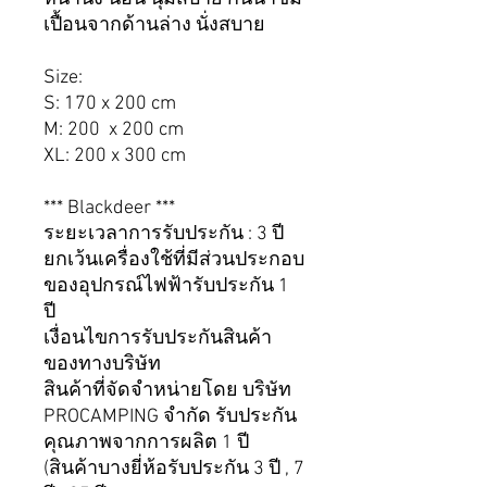
เปื้อนจากด้านล่าง นั่งสบาย
Size:
S: 170 x 200 cm
M: 200 x 200 cm
XL: 200 x 300 cm
*** Blackdeer ***
ระยะเวลาการรับประกัน : 3 ปี
ยกเว้นเครื่องใช้ที่มีส่วนประกอบ
ของอุปกรณ์ไฟฟ้ารับประกัน 1
ปี
เงื่อนไขการรับประกันสินค้า
ของทางบริษัท
สินค้าที่จัดจำหน่ายโดย บริษัท
PROCAMPING จำกัด รับประกัน
คุณภาพจากการผลิต 1 ปี
(สินค้าบางยี่ห้อรับประกัน 3 ปี , 7