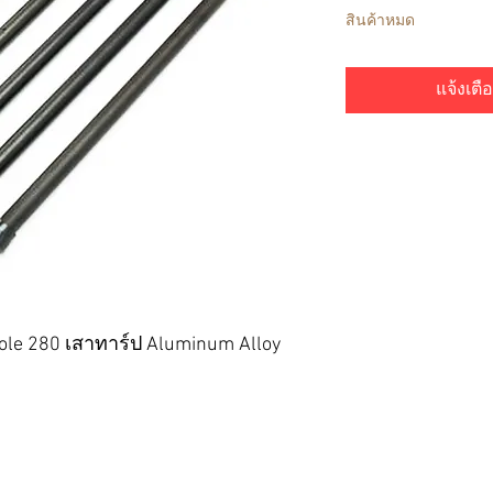
สินค้าหมด
แจ้งเตือ
ole 280 เสาทาร์ป Aluminum Alloy