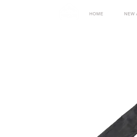
HOME
NEW 