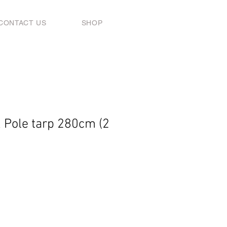
CONTACT US
SHOP
Pole tarp 280cm (2