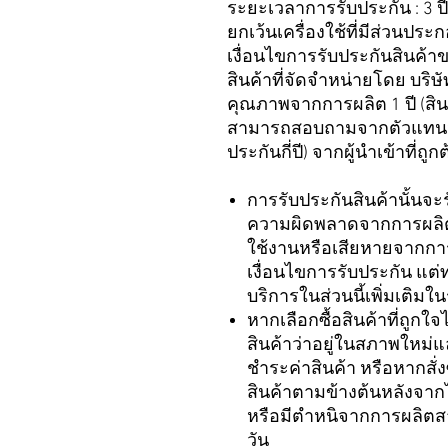
ระยะเวลาการรับประกัน : 3 ปี
ยกเว้นเครื่องใช้ที่มีส่วนปร
เงื่อนไขการรับประกันสินค้า
สินค้าที่จัดจำหน่ายโดย บริ
คุณภาพจากการผลิต 1 ปี (สินค้า
สามารถสอบถามจากตัวแทนจำหน
ประกันกี่ปี) จากผู้นำเข้าที่
การรับประกันสินค้านั้นจะ
ความผิดพลาดจากการผลิตเ
ใช้งานหรือเสียหายจากการ
เงื่อนไขการรับประกัน แต่
บริการในส่วนนี้เพิ่มเติ
หากเลือกซื้อสินค้าที่ถูก
สินค้าว่าอยู่ในสภาพใหม่
ชำระค่าสินค้า หรือหากสั
สินค้าตามข้างต้นหลังจากไ
หรือมีตำหนิจากการผลิตสา
วัน