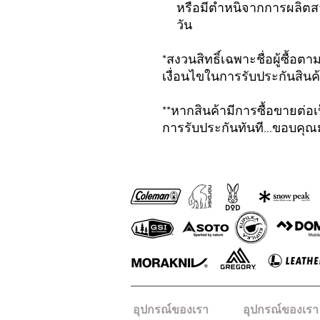
หรือมีตำหนิจากการผลิตสา
วัน
*สงวนสิทธิ์เฉพาะชื่อผู้ซื้อต
เงื่อนไขในการรับประกันสินค
**หากสินค้ามีการซื้อขายต่อเป
การรับประกันทันที...ขอบคุ
อุปกรณ์ของเรา
อุปกรณ์ของเรา