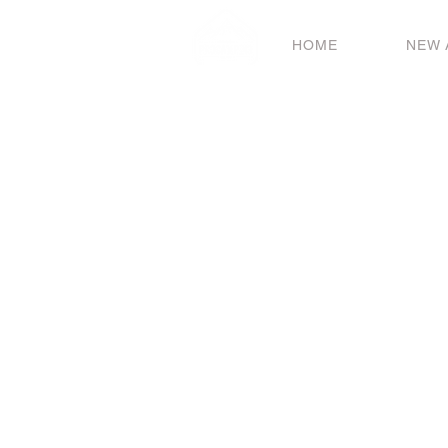
HOME
NEW 