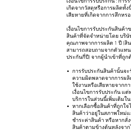
เงื่อนไขการรับประกัน : การ
เกิดจากวัสดุหรือการผลิตทั้
เสียหายที่เกิดจากการสึกหร
เงื่อนไขการรับประกันสินค้า
สินค้าที่จัดจำหน่ายโดย บริ
คุณภาพจากการผลิต 1 ปี (สินค้า
สามารถสอบถามจากตัวแทนจำหน
ประกันกี่ปี) จากผู้นำเข้าที่
การรับประกันสินค้านั้นจะ
ความผิดพลาดจากการผลิตเ
ใช้งานหรือเสียหายจากการ
เงื่อนไขการรับประกัน แต่
บริการในส่วนนี้เพิ่มเติ
หากเลือกซื้อสินค้าที่ถูก
สินค้าว่าอยู่ในสภาพใหม่
ชำระค่าสินค้า หรือหากสั
สินค้าตามข้างต้นหลังจากไ