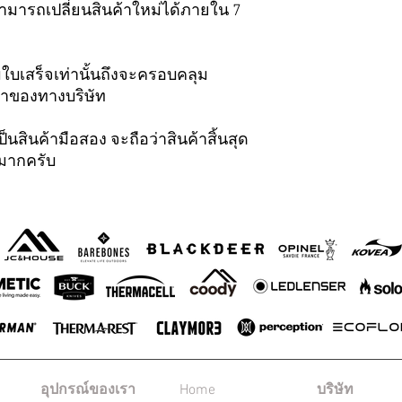
มารถเปลี่ยนสินค้าใหม่ได้ภายใน 7
ามใบเสร็จเท่านั้นถึงจะครอบคลุม
้าของทางบริษัท
็นสินค้ามือสอง จะถือว่าสินค้าสิ้นสุด
ณมากครับ
อุปกรณ์ของเรา
Home
บริษัท