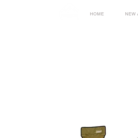
HOME
NEW 