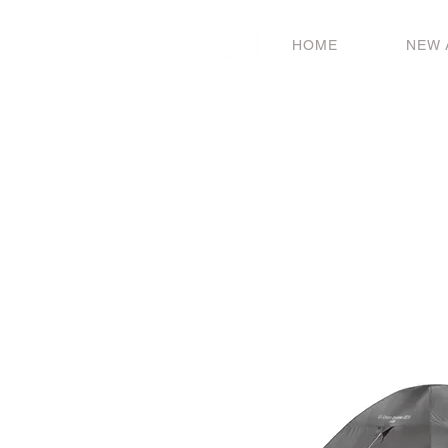
HOME
NEW 