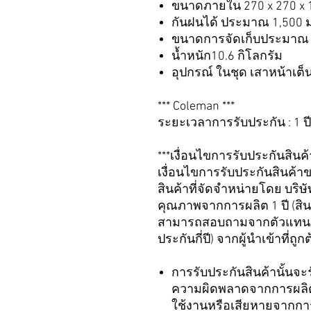
ขนาดภายใน 270 x 270 x 1
กันฝนได้ ประมาณ 1,500 
ขนาดการจัดเก็บประมาณ 
น้ำหนัก10.6 กิโลกรัม
อุปกรณ์ ในชุด เสาหน้าเต็
*** Coleman ***
ระยะเวลาการรับประกัน : 1 ป
***เงื่อนไขการรับประกันสินค
เงื่อนไขการรับประกันสินค้า
สินค้าที่จัดจำหน่ายโดย บริ
คุณภาพจากการผลิต 1 ปี (สินค้า
สามารถสอบถามจากตัวแทนจำหน
ประกันกี่ปี) จากผู้นำเข้าที่
การรับประกันสินค้านั้นจะ
ความผิดพลาดจากการผลิตเ
ใช้งานหรือเสียหายจากการ