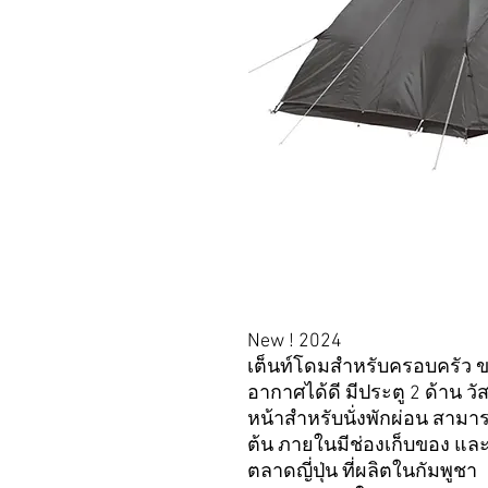
New ! 2024
เต็นท์โดมสำหรับครอบครัว ข
อากาศได้ดี มีประตู 2 ด้าน วัส
หน้าสำหรับนั่งพักผ่อน สามา
ต้น ภายในมีช่องเก็บของ แล
ตลาดญี่ปุ่น ที่ผลิตในกัมพูชา