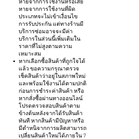
หายจากการใช้งานหรือเสีย
หายจากการใช้งานที่ผิด
ประเภทจะไม่เข้าเงื่อนไข
การรับประกัน แต่ทางร้านมี
บริการซ่อมอาจจะมีค่า
บริการในส่วนนี้เพิ่มเติมใน
ราคาที่ไม่สูงตามความ
เหมาะสม
หากเลือกซื้อสินค้าที่ถูกใจได้
แล้ว ขอความกรุณาตรวจ
เช็คสินค้าว่าอยู่ในสภาพใหม่
และพร้อมใช้งานได้ตามปกติ
ก่อนการชำระค่าสินค้า หรือ
หากสั่งซื้อผ่านทางออนไลน์
โปรดตรวจสอบสินค้าตาม
ข้างต้นหลังจากได้รับสินค้า
ทันที หากสินค้ามีปัญหาหรือ
มีตำหนิจากการผลิตสามารถ
เปลี่ยนสินค้าใหม่ได้ภายใน 7