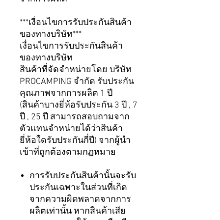
***เงื่อนไขการรับประกันสินค้า
ของทางบริษัท***
เงื่อนไขการรับประกันสินค้า
ของทางบริษัท
สินค้าที่จัดจำหน่ายโดย บริษัท
PROCAMPING จำกัด รับประกัน
คุณภาพจากการผลิต 1 ปี
(สินค้าบางยี่ห้อรับประกัน 3 ปี , 7
ปี , 25 ปี สามารถสอบถามจาก
ตัวแทนจำหน่ายได้ว่าสินค้า
ยี่ห้อใดรับประกันกี่ปี) จากผู้นำ
เข้าที่ถูกต้องตามกฏหมาย
การรับประกันสินค้านั้นจะรับ
ประกันเฉพาะในส่วนที่เกิด
จากความผิดพลาดจากการ
ผลิตเท่านั้น หากสินค้าเสีย