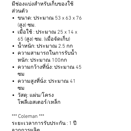
มีช่องแบ่งสำหรับเก็บของใช้
ส่วนตัว
ขนาด: ประมาณ 53 x 63 x 76
(สูง) ซม.
เมื่อใช้ : ประมาณ 25 x 14 x
65 (สูง) ซม. (เมื่อจัดเก็บ)
น้ำหนัก: ประมาณ 2.5 กก
ความสามารถในการรับน้ำ
หนัก: ประมาณ 100กก
ความกว้างที่นั่ง: ประมาณ 45
ซม
ความสูงที่นั่ง: ประมาณ 41
ซม
วัสดุ: แผ่น/โครง
โพลีเอสเตอร์/เหล็ก
*** Coleman ***
ระยะเวลาการรับประกัน : 1 ปี
จากการผลิต