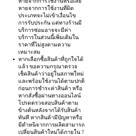
หายจากการใช้งานหรือเสีย
หายจากการใช้งานที่ผิด
ประเภทจะไม่เข้าเงื่อนไข
การรับประกัน แต่ทางร้านมี
บริการซ่อมอาจจะมีค่า
บริการในส่วนนี้เพิ่มเติมใน
ราคาที่ไม่สูงตามความ
เหมาะสม
หากเลือกซื้อสินค้าที่ถูกใจได้
แล้ว ขอความกรุณาตรวจ
เช็คสินค้าว่าอยู่ในสภาพใหม่
และพร้อมใช้งานได้ตามปกติ
ก่อนการชำระค่าสินค้า หรือ
หากสั่งซื้อผ่านทางออนไลน์
โปรดตรวจสอบสินค้าตาม
ข้างต้นหลังจากได้รับสินค้า
ทันที หากสินค้ามีปัญหาหรือ
มีตำหนิจากการผลิตสามารถ
เปลี่ยนสินค้าใหม่ได้ภายใน 7