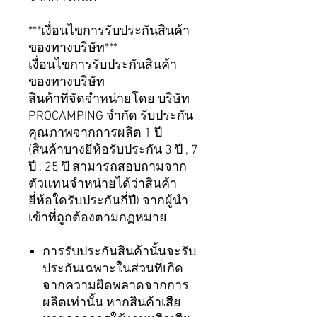
***เงื่อนไขการรับประกันสินค้า
ของทางบริษัท***
เงื่อนไขการรับประกันสินค้า
ของทางบริษัท
สินค้าที่จัดจำหน่ายโดย บริษัท
PROCAMPING จำกัด รับประกัน
คุณภาพจากการผลิต 1 ปี
(สินค้าบางยี่ห้อรับประกัน 3 ปี , 7
ปี , 25 ปี สามารถสอบถามจาก
ตัวแทนจำหน่ายได้ว่าสินค้า
ยี่ห้อใดรับประกันกี่ปี) จากผู้นำ
เข้าที่ถูกต้องตามกฏหมาย
การรับประกันสินค้านั้นจะรับ
ประกันเฉพาะในส่วนที่เกิด
จากความผิดพลาดจากการ
ผลิตเท่านั้น หากสินค้าเสีย