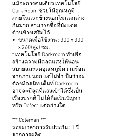
แม้จะกางคนเดียว เทคโนโลยี
Dark Room ช่วยให้อุณหภูมิ
ภายในและข้างนอกไม่แตกต่าง
กันมาก สามารถซื้อที่บังแดด
ด้านข้างเสริมได้
ขนาดเมื่อใข้งาน : 300 x 300
x 260(สูง) ซม.
* เทคโนโลยี Darkroom ทำเพื่อ
สร้างความมืดลดแสงให้นอน
สบายและลดอุณหภูมิความร้อน
จากภายนอก แต่ไม่จำเป็นว่าจะ
ต้องมืดสนิท เต็นท์ Darkroom
อาจจะมีจุดที่แสงเข้าได้ซึ่งเป็น
เรื่องปรกติ ไม่ได้ถือเป็นปัญหา
หรือ Defect แต่อย่างใด
*** Coleman ***
ระยะเวลาการรับประกัน : 1 ปี
จากการผลิต