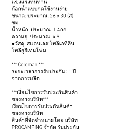
แข็งแรงทนทาน
ก๊อกน้ำแบบกดใช้งานง่าย
ขนาด: ประมาณ. 26 x 30 (ส)
ซม.
น้ำหนัก: ประมาณ. 1.4กก.
ความจุ: ประมาณ. 4.9L
●วัสดุ: สแตนเลส โพลิเอทิลีน
โพลียูรีเทนโฟม
*** Coleman ***
ระยะเวลาการรับประกัน : 1 ปี
จากการผลิต
***เงื่อนไขการรับประกันสินค้า
ของทางบริษัท***
เงื่อนไขการรับประกันสินค้า
ของทางบริษัท
สินค้าที่จัดจำหน่ายโดย บริษัท
PROCAMPING จำกัด รับประกัน