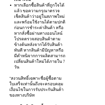
หากเลือกซื้อสินค้าที่ถูกใจได้
แล้ว ขอความกรุณาตรวจ
เช็คสินค้าว่าอยู่ในสภาพใหม่
และพร้อมใช้งานได้ตามปกติ
ก่อนการชำระค่าสินค้า หรือ
หากสั่งซื้อผ่านทางออนไลน์
โปรดตรวจสอบสินค้าตาม
ข้างต้นหลังจากได้รับสินค้า
ทันที หากสินค้ามีปัญหาหรือ
มีตำหนิจากการผลิตสามารถ
เปลี่ยนสินค้าใหม่ได้ภายใน 7
วัน
*สงวนสิทธิ์เฉพาะชื่อผู้ซื้อตาม
ใบเสร็จเท่านั้นถึงจะครอบคลุม
เงื่อนไขในการรับประกันสินค้า
ของทางบริษัท