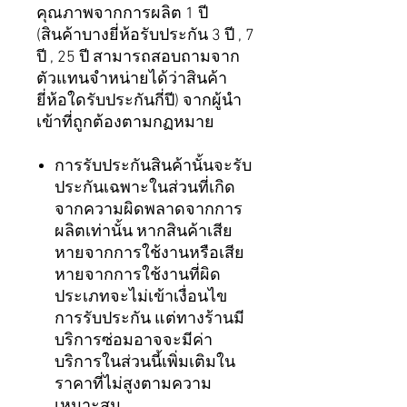
คุณภาพจากการผลิต 1 ปี
(สินค้าบางยี่ห้อรับประกัน 3 ปี , 7
ปี , 25 ปี สามารถสอบถามจาก
ตัวแทนจำหน่ายได้ว่าสินค้า
ยี่ห้อใดรับประกันกี่ปี) จากผู้นำ
เข้าที่ถูกต้องตามกฏหมาย
การรับประกันสินค้านั้นจะรับ
ประกันเฉพาะในส่วนที่เกิด
จากความผิดพลาดจากการ
ผลิตเท่านั้น หากสินค้าเสีย
หายจากการใช้งานหรือเสีย
หายจากการใช้งานที่ผิด
ประเภทจะไม่เข้าเงื่อนไข
การรับประกัน แต่ทางร้านมี
บริการซ่อมอาจจะมีค่า
บริการในส่วนนี้เพิ่มเติมใน
ราคาที่ไม่สูงตามความ
เหมาะสม