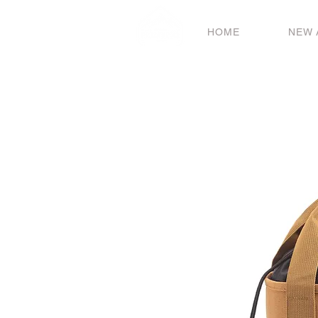
HOME
NEW 