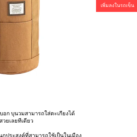
เพิ่มลงในรถเข็น
ะบอก บุนวมสามารถใส่ตะเกียงได้
 สวยเลยทีเดียว
เอนกประสงค์ที่สามารถใช้เป็นในเมือง