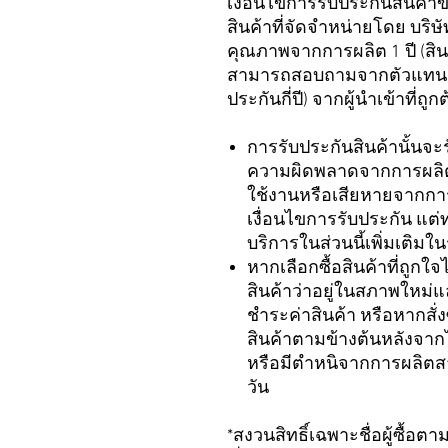
เงื่อนไขการรับประกันสินค้า
สินค้าที่จัดจำหน่ายโดย บริ
คุณภาพจากการผลิต 1 ปี (สินค้า
สามารถสอบถามจากตัวแทนจำหน
ประกันกี่ปี) จากผู้นำเข้าที่
การรับประกันสินค้านั้นจะ
ความผิดพลาดจากการผลิตเ
ใช้งานหรือเสียหายจากการ
เงื่อนไขการรับประกัน แต่
บริการในส่วนนี้เพิ่มเติ
หากเลือกซื้อสินค้าที่ถูก
สินค้าว่าอยู่ในสภาพใหม่
ชำระค่าสินค้า หรือหากสั
สินค้าตามข้างต้นหลังจากไ
หรือมีตำหนิจากการผลิตสา
วัน
*สงวนสิทธิ์เฉพาะชื่อผู้ซื้อต