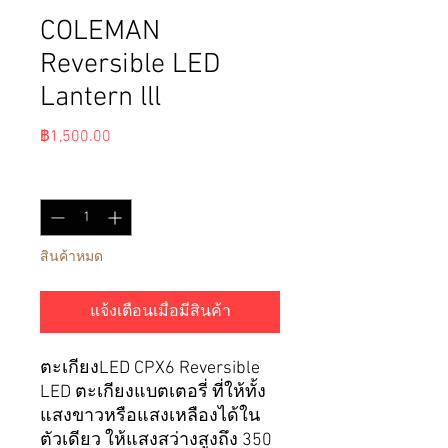
COLEMAN
Reversible LED
Lantern lll
ราคา
฿1,500.00
จำนวน
*
สินค้าหมด
แจ้งเตือนเมื่อมีสินค้า
ตะเกียงLED CPX6 Reversible
LED ตะเกียงแบตเตอรี่ ที่ให้ทั้ง
แสงขาวหรือแสงเหลืองได้ใน
ตัวเดียว ให้แสงสว่างสูงถึง 350