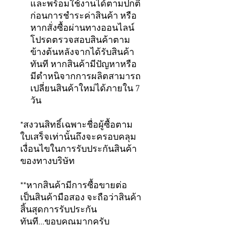
และพร้อมใช้งานได้ตามปกติ
ก่อนการชำระค่าสินค้า หรือ
หากสั่งซื้อผ่านทางออนไลน์
โปรดตรวจสอบสินค้าตาม
ข้างต้นหลังจากได้รับสินค้า
ทันที หากสินค้ามีปัญหาหรือ
มีตำหนิจากการผลิตสามารถ
เปลี่ยนสินค้าใหม่ได้ภายใน 7
วัน
*สงวนสิทธิ์เฉพาะชื่อผู้ซื้อตาม
ใบเสร็จเท่านั้นถึงจะครอบคลุม
เงื่อนไขในการรับประกันสินค้า
ของทางบริษัท
**หากสินค้ามีการซื้อขายต่อ
เป็นสินค้ามือสอง จะถือว่าสินค้า
สิ้นสุดการรับประกัน
ทันที...ขอบคุณมากครับ