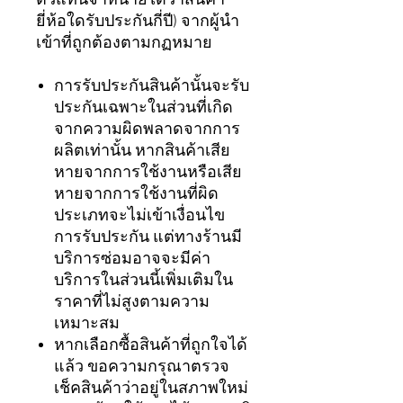
ตัวแทนจำหน่ายได้ว่าสินค้า
ยี่ห้อใดรับประกันกี่ปี) จากผู้นำ
เข้าที่ถูกต้องตามกฏหมาย
การรับประกันสินค้านั้นจะรับ
ประกันเฉพาะในส่วนที่เกิด
จากความผิดพลาดจากการ
ผลิตเท่านั้น หากสินค้าเสีย
หายจากการใช้งานหรือเสีย
หายจากการใช้งานที่ผิด
ประเภทจะไม่เข้าเงื่อนไข
การรับประกัน แต่ทางร้านมี
บริการซ่อมอาจจะมีค่า
บริการในส่วนนี้เพิ่มเติมใน
ราคาที่ไม่สูงตามความ
เหมาะสม
หากเลือกซื้อสินค้าที่ถูกใจได้
แล้ว ขอความกรุณาตรวจ
เช็คสินค้าว่าอยู่ในสภาพใหม่