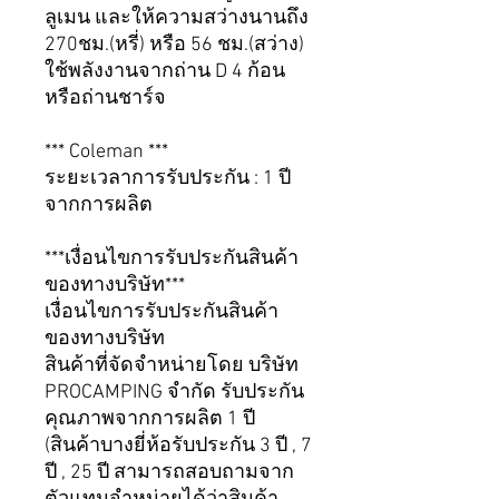
ลูเมน และให้ความสว่างนานถึง
270ชม.(หรี่) หรือ 56 ชม.(สว่าง)
ใช้พลังงานจากถ่าน D 4 ก้อน
หรือถ่านชาร์จ
*** Coleman ***
ระยะเวลาการรับประกัน : 1 ปี
จากการผลิต
***เงื่อนไขการรับประกันสินค้า
ของทางบริษัท***
เงื่อนไขการรับประกันสินค้า
ของทางบริษัท
สินค้าที่จัดจำหน่ายโดย บริษัท
PROCAMPING จำกัด รับประกัน
คุณภาพจากการผลิต 1 ปี
(สินค้าบางยี่ห้อรับประกัน 3 ปี , 7
ปี , 25 ปี สามารถสอบถามจาก