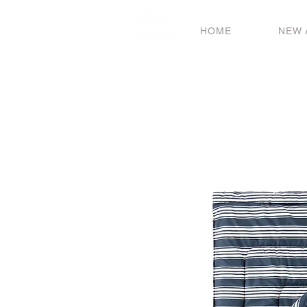
HOME
NEW 