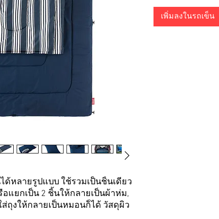
เพิ่มลงในรถเข็น
ได้หลายรูปแบบ ใช้รวมเป็นชิ้นเดียว
ือแยกเป็น 2 ชิ้นให้กลายเป็นผ้าห่ม,
ส่ถุงให้กลายเป็นหมอนก็ได้ วัสดุผิว