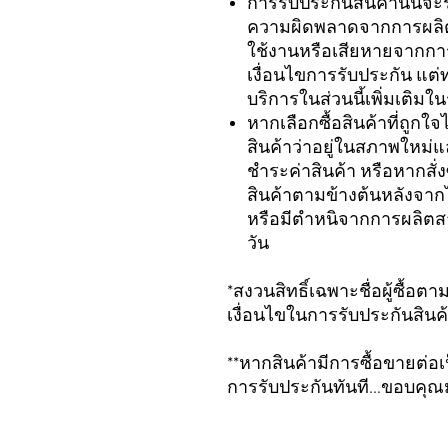
การรับประกันสินค้านั้นจะ
ความผิดพลาดจากการผลิตเ
ใช้งานหรือเสียหายจากการ
เงื่อนไขการรับประกัน แต่
บริการในส่วนนี้เพิ่มเติ
หากเลือกซื้อสินค้าที่ถูก
สินค้าว่าอยู่ในสภาพใหม่
ชำระค่าสินค้า หรือหากสั
สินค้าตามข้างต้นหลังจากไ
หรือมีตำหนิจากการผลิตสา
วัน
*สงวนสิทธิ์เฉพาะชื่อผู้ซื้อต
เงื่อนไขในการรับประกันสินค
**หากสินค้ามีการซื้อขายต่อเป
การรับประกันทันที...ขอบคุ