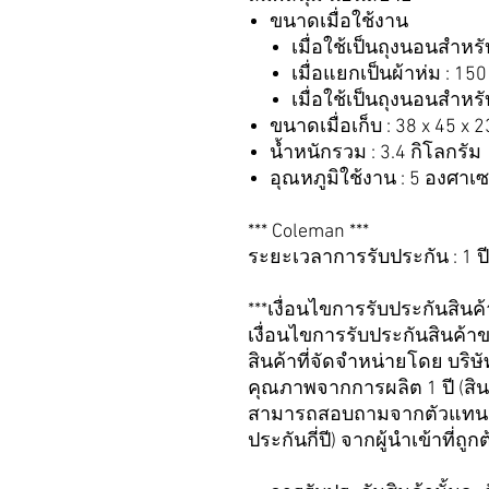
ขนาดเมื่อใช้งาน
เมื่อใช้เป็นถุงนอนสำหรั
เมื่อแยกเป็นผ้าห่ม : 150
เมื่อใช้เป็นถุงนอนสำหรั
ขนาดเมื่อเก็บ : 38 x 45 x 
น้ำหนักรวม : 3.4 กิโลกรัม
อุณหภูมิใช้งาน : 5 องศาเซ
*** Coleman ***
ระยะเวลาการรับประกัน : 1 ป
***เงื่อนไขการรับประกันสินค
เงื่อนไขการรับประกันสินค้า
สินค้าที่จัดจำหน่ายโดย บริ
คุณภาพจากการผลิต 1 ปี (สินค้า
สามารถสอบถามจากตัวแทนจำหน
ประกันกี่ปี) จากผู้นำเข้าที่