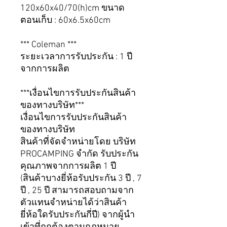
120x60x40/70(h)cm ขนาด
ตอนเก็บ : 60x6.5x60cm
*** Coleman ***
ระยะเวลาการรับประกัน : 1 ปี
จากการผลิต
***เงื่อนไขการรับประกันสินค้า
ของทางบริษัท***
เงื่อนไขการรับประกันสินค้า
ของทางบริษัท
สินค้าที่จัดจำหน่ายโดย บริษัท
PROCAMPING จำกัด รับประกัน
คุณภาพจากการผลิต 1 ปี
(สินค้าบางยี่ห้อรับประกัน 3 ปี , 7
ปี , 25 ปี สามารถสอบถามจาก
ตัวแทนจำหน่ายได้ว่าสินค้า
ยี่ห้อใดรับประกันกี่ปี) จากผู้นำ