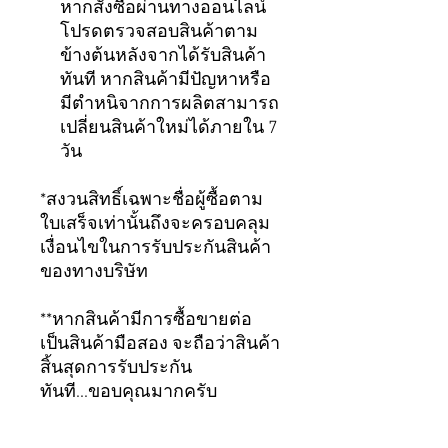
หากสั่งซื้อผ่านทางออนไลน์
โปรดตรวจสอบสินค้าตาม
ข้างต้นหลังจากได้รับสินค้า
ทันที หากสินค้ามีปัญหาหรือ
มีตำหนิจากการผลิตสามารถ
เปลี่ยนสินค้าใหม่ได้ภายใน 7
วัน
*สงวนสิทธิ์เฉพาะชื่อผู้ซื้อตาม
ใบเสร็จเท่านั้นถึงจะครอบคลุม
เงื่อนไขในการรับประกันสินค้า
ของทางบริษัท
**หากสินค้ามีการซื้อขายต่อ
เป็นสินค้ามือสอง จะถือว่าสินค้า
สิ้นสุดการรับประกัน
ทันที...ขอบคุณมากครับ