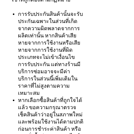
เข้าที่ถูกต้องตามกฏหมาย
การรับประกันสินค้านั้นจะรับ
ประกันเฉพาะในส่วนที่เกิด
จากความผิดพลาดจากการ
ผลิตเท่านั้น หากสินค้าเสีย
หายจากการใช้งานหรือเสีย
หายจากการใช้งานที่ผิด
ประเภทจะไม่เข้าเงื่อนไข
การรับประกัน แต่ทางร้านมี
บริการซ่อมอาจจะมีค่า
บริการในส่วนนี้เพิ่มเติมใน
ราคาที่ไม่สูงตามความ
เหมาะสม
หากเลือกซื้อสินค้าที่ถูกใจได้
แล้ว ขอความกรุณาตรวจ
เช็คสินค้าว่าอยู่ในสภาพใหม่
และพร้อมใช้งานได้ตามปกติ
ก่อนการชำระค่าสินค้า หรือ