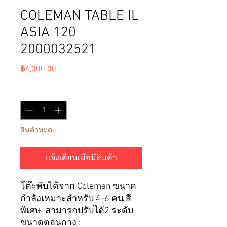
COLEMAN TABLE IL
ASIA 120
2000032521
ราคา
฿4,000.00
จำนวน
*
สินค้าหมด
แจ้งเตือนเมื่อมีสินค้า
โต๊ะพับได้จาก Coleman ขนาด
กำลังเหมาะสำหรับ 4-6 คน สี
พิเศษ สามารถปรับได้2 ระดับ
ขนาดตอนกาง :