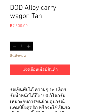
DOD Alloy carry
wagon Tan
ราคา
฿7,500.00
จำนวน
*
สินค้าหมด
แจ้งเตือนเมื่อมีสินค้า
รถเข็นพับได้ ความจุ 160 ลิตร
รับน้ำหนักได้ถึง 100 กิโลกรัม
เหมาะกับการขนย้ายอุปกรณ์
แคมป์ปิ้งสุดรัก หรือจะใช้เป็นรถ