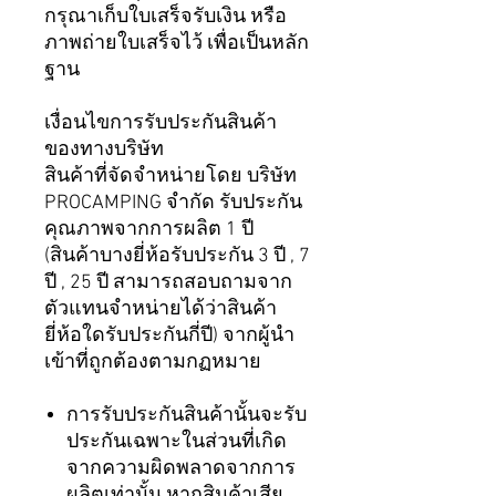
กรุณาเก็บใบเสร็จรับเงิน หรือ
ภาพถ่ายใบเสร็จไว้ เพื่อเป็นหลัก
ฐาน
เงื่อนไขการรับประกันสินค้า
ของทางบริษัท
สินค้าที่จัดจำหน่ายโดย บริษัท
PROCAMPING จำกัด รับประกัน
คุณภาพจากการผลิต 1 ปี
(สินค้าบางยี่ห้อรับประกัน 3 ปี , 7
ปี , 25 ปี สามารถสอบถามจาก
ตัวแทนจำหน่ายได้ว่าสินค้า
ยี่ห้อใดรับประกันกี่ปี) จากผู้นำ
เข้าที่ถูกต้องตามกฏหมาย
การรับประกันสินค้านั้นจะรับ
ประกันเฉพาะในส่วนที่เกิด
จากความผิดพลาดจากการ
ผลิตเท่านั้น หากสินค้าเสีย