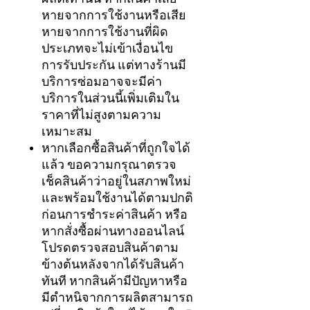
หายจากการใช้งานหรือเสีย
หายจากการใช้งานที่ผิด
ประเภทจะไม่เข้าเงื่อนไข
การรับประกัน แต่ทางร้านมี
บริการซ่อมอาจจะมีค่า
บริการในส่วนนี้เพิ่มเติมใน
ราคาที่ไม่สูงตามความ
เหมาะสม
หากเลือกซื้อสินค้าที่ถูกใจได้
แล้ว ขอความกรุณาตรวจ
เช็คสินค้าว่าอยู่ในสภาพใหม่
และพร้อมใช้งานได้ตามปกติ
ก่อนการชำระค่าสินค้า หรือ
หากสั่งซื้อผ่านทางออนไลน์
โปรดตรวจสอบสินค้าตาม
ข้างต้นหลังจากได้รับสินค้า
ทันที หากสินค้ามีปัญหาหรือ
มีตำหนิจากการผลิตสามารถ