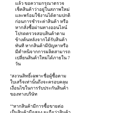
แล้ว ขอความกรุณาตรวจ
เช็คสินค้าว่าอยู่ในสภาพใหม่
และพร้อมใช้งานได้ตามปกติ
ก่อนการชำระค่าสินค้า หรือ
หากสั่งซื้อผ่านทางออนไลน์
โปรดตรวจสอบสินค้าตาม
ข้างต้นหลังจากได้รับสินค้า
ทันที หากสินค้ามีปัญหาหรือ
มีตำหนิจากการผลิตสามารถ
เปลี่ยนสินค้าใหม่ได้ภายใน 7
วัน
*สงวนสิทธิ์เฉพาะชื่อผู้ซื้อตาม
ใบเสร็จเท่านั้นถึงจะครอบคลุม
เงื่อนไขในการรับประกันสินค้า
ของทางบริษัท
**หากสินค้ามีการซื้อขายต่อ
เป็นสินค้ามือสอง จะถือว่าสินค้า