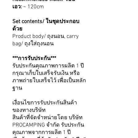
เอว:
~ 120cm
Set contents/ ในชุดประกอบ
ด้วย
Product body/ ถุงนอน, carry
bag/ ถุงใส่ถุงนอน
***การรับประกัน***
รับประกันคุณภาพการผลิต 1 ปี
กรุณาเก็บใบเสร็จรับเงิน หรือ
ภาพถ่ายใบเสร็จไว้ เพื่อเป็นหลัก
ฐาน
เงื่อนไขการรับประกันสินค้า
ของทางบริษัท
สินค้าที่จัดจำหน่ายโดย บริษัท
PROCAMPING จำกัด รับประกัน
คุณภาพจากการผลิต 1 ปี