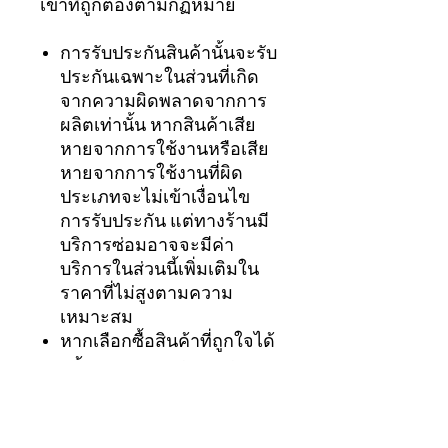
เข้าที่ถูกต้องตามกฏหมาย
การรับประกันสินค้านั้นจะรับ
ประกันเฉพาะในส่วนที่เกิด
จากความผิดพลาดจากการ
ผลิตเท่านั้น หากสินค้าเสีย
หายจากการใช้งานหรือเสีย
หายจากการใช้งานที่ผิด
ประเภทจะไม่เข้าเงื่อนไข
การรับประกัน แต่ทางร้านมี
บริการซ่อมอาจจะมีค่า
บริการในส่วนนี้เพิ่มเติมใน
ราคาที่ไม่สูงตามความ
เหมาะสม
หากเลือกซื้อสินค้าที่ถูกใจได้
แล้ว ขอความกรุณาตรวจ
เช็คสินค้าว่าอยู่ในสภาพใหม่
และพร้อมใช้งานได้ตามปกติ
ก่อนการชำระค่าสินค้า หรือ