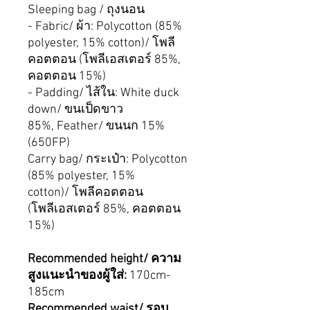
Sleeping bag / ถุงนอน
- Fabric/ ผ้า: Polycotton (85%
polyester, 15% cotton)/ โพลี
คอตตอน (โพลีเอสเตอร์ 85%,
คอตตอน 15%)
- Padding/ ไส้ใน: White duck
down/ ขนเป็ดขาว
85%, Feather/ ขนนก 15%
(650FP)
Carry bag/ กระเป๋า: Polycotton
(85% polyester, 15%
cotton)/ โพลีคอตตอน
(โพลีเอสเตอร์ 85%, คอตตอน
15%)
Recommended height/ ความ
สูงแนะนำของผู้ใส่:
170cm-
185cm
Recommended waist/ รอบ