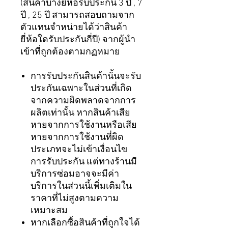
(สินค้าบางยี่ห้อรับประกัน 3 ปี , 7
ปี , 25 ปี สามารถสอบถามจาก
ตัวแทนจำหน่ายได้ว่าสินค้า
ยี่ห้อใดรับประกันกี่ปี) จากผู้นำ
เข้าที่ถูกต้องตามกฏหมาย
การรับประกันสินค้านั้นจะรับ
ประกันเฉพาะในส่วนที่เกิด
จากความผิดพลาดจากการ
ผลิตเท่านั้น หากสินค้าเสีย
หายจากการใช้งานหรือเสีย
หายจากการใช้งานที่ผิด
ประเภทจะไม่เข้าเงื่อนไข
การรับประกัน แต่ทางร้านมี
บริการซ่อมอาจจะมีค่า
บริการในส่วนนี้เพิ่มเติมใน
ราคาที่ไม่สูงตามความ
เหมาะสม
หากเลือกซื้อสินค้าที่ถูกใจได้