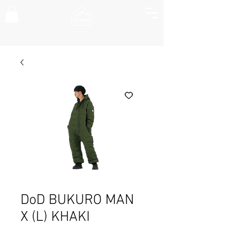
DoD BUKURO MAN
X (L) KHAKI