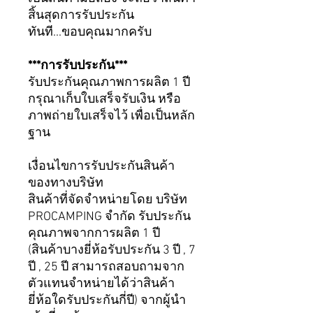
สิ้นสุดการรับประกัน
ทันที...ขอบคุณมากครับ
***การรับประกัน***
รับประกันคุณภาพการผลิต 1 ปี
กรุณาเก็บใบเสร็จรับเงิน หรือ
ภาพถ่ายใบเสร็จไว้ เพื่อเป็นหลัก
ฐาน
เงื่อนไขการรับประกันสินค้า
ของทางบริษัท
สินค้าที่จัดจำหน่ายโดย บริษัท
PROCAMPING จำกัด รับประกัน
คุณภาพจากการผลิต 1 ปี
(สินค้าบางยี่ห้อรับประกัน 3 ปี , 7
ปี , 25 ปี สามารถสอบถามจาก
ตัวแทนจำหน่ายได้ว่าสินค้า
ยี่ห้อใดรับประกันกี่ปี) จากผู้นำ