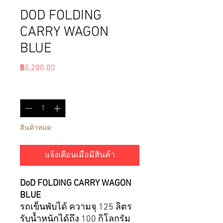
DOD FOLDING
CARRY WAGON
BLUE
ราคา
฿5,200.00
จำนวน
*
สินค้าหมด
แจ้งเตือนเมื่อมีสินค้า
DoD FOLDING CARRY WAGON
BLUE
รถเข็นพับได้ ความจุ 125 ลิตร
รับน้ำหนักได้ถึง 100 กิโลกรัม