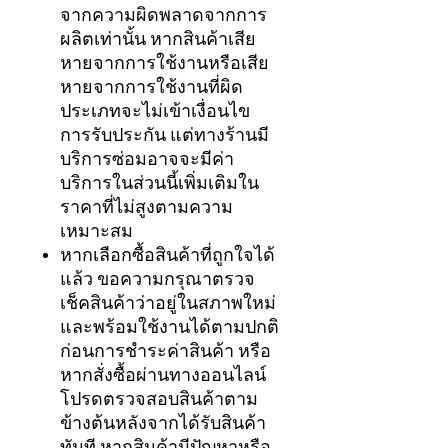
จากความผิดพลาดจากการ
ผลิตเท่านั้น หากสินค้าเสีย
หายจากการใช้งานหรือเสีย
หายจากการใช้งานที่ผิด
ประเภทจะไม่เข้าเงื่อนไข
การรับประกัน แต่ทางร้านมี
บริการซ่อมอาจจะมีค่า
บริการในส่วนนี้เพิ่มเติมใน
ราคาที่ไม่สูงตามความ
เหมาะสม
หากเลือกซื้อสินค้าที่ถูกใจได้
แล้ว ขอความกรุณาตรวจ
เช็คสินค้าว่าอยู่ในสภาพใหม่
และพร้อมใช้งานได้ตามปกติ
ก่อนการชำระค่าสินค้า หรือ
หากสั่งซื้อผ่านทางออนไลน์
โปรดตรวจสอบสินค้าตาม
ข้างต้นหลังจากได้รับสินค้า