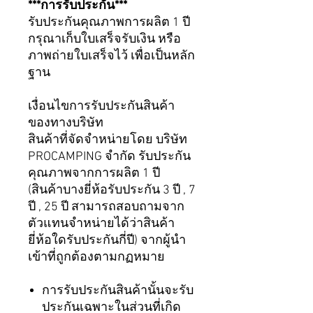
***การรับประกัน***
รับประกันคุณภาพการผลิต 1 ปี
กรุณาเก็บใบเสร็จรับเงิน หรือ
ภาพถ่ายใบเสร็จไว้ เพื่อเป็นหลัก
ฐาน
เงื่อนไขการรับประกันสินค้า
ของทางบริษัท
สินค้าที่จัดจำหน่ายโดย บริษัท
PROCAMPING จำกัด รับประกัน
คุณภาพจากการผลิต 1 ปี
(สินค้าบางยี่ห้อรับประกัน 3 ปี , 7
ปี , 25 ปี สามารถสอบถามจาก
ตัวแทนจำหน่ายได้ว่าสินค้า
ยี่ห้อใดรับประกันกี่ปี) จากผู้นำ
เข้าที่ถูกต้องตามกฏหมาย
การรับประกันสินค้านั้นจะรับ
ประกันเฉพาะในส่วนที่เกิด