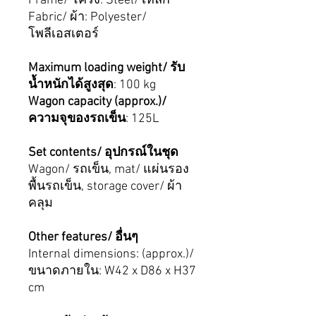
Frame/ โครง: Steel/ เหล็ก
Fabric/ ผ้า: Polyester/
โพลีเอสเตอร์
Maximum loading weight/ รับ
น้ำหนักได้สูงสุด
: 100 kg
Wagon capacity (approx.)/
ความจุของรถเข็น
: 125L
Set contents/ อุปกรณ์ในชุด
Wagon/ รถเข็น, mat/ แผ่นรอง
พื้นรถเข็น, storage cover/ ผ้า
คลุม
Other features/ อื่นๆ
Internal dimensions: (approx.)/
ขนาดภายใน: W42 x D86 x H37
cm