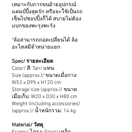
เหมาะกับการขนย้ายอุปกรณ์
แคมป์ปิ้งสุดรัก หรือจะใช้เป็นรถ
เข็นไปชอปปิ้งก็ได้ สบายไม่ต้อง
แบกของพะรุงพะรัง
*ล้อสามารถถอดเปลี่ยนได้ ล้อ
อะไหล่มีจำหน่ายแยก
Spec/ รายละเอียด
Color/ สี: Tan/ แทน
Size (approx.)/ ขนาดเมื่อกาง:
W53 x D95 x H120 cm
Storage size (approx.)/ ขนาด
เมื่อเก็บ: W20 x D30 x H80 cm
Weight (including accessories)
(approx.)/ น้ำหนักรวม: 14 kg
Material/ วัสดุ