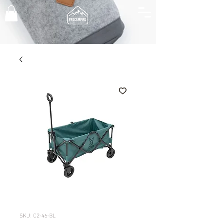
SKU: C2-46-BL