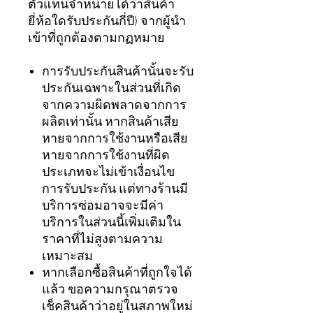
ตัวแทนจำหน่ายได้ว่าสินค้า
ยี่ห้อใดรับประกันกี่ปี) จากผู้นำ
เข้าที่ถูกต้องตามกฏหมาย
การรับประกันสินค้านั้นจะรับ
ประกันเฉพาะในส่วนที่เกิด
จากความผิดพลาดจากการ
ผลิตเท่านั้น หากสินค้าเสีย
หายจากการใช้งานหรือเสีย
หายจากการใช้งานที่ผิด
ประเภทจะไม่เข้าเงื่อนไข
การรับประกัน แต่ทางร้านมี
บริการซ่อมอาจจะมีค่า
บริการในส่วนนี้เพิ่มเติมใน
ราคาที่ไม่สูงตามความ
เหมาะสม
หากเลือกซื้อสินค้าที่ถูกใจได้
แล้ว ขอความกรุณาตรวจ
เช็คสินค้าว่าอยู่ในสภาพใหม่