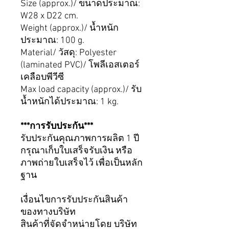
Size (approx.)/ ขนาดประมาณ:
W28 x D22 cm.
Weight (approx.)/ น้ำหนัก
ประมาณ: 100 g.
Material/ วัสดุ: Polyester
(laminated PVC)/ โพลีเอสเตอร์
เคลือบพีวีซี
Max load capacity (approx.)/ รับ
น้ำหนักได้ประมาณ: 1 kg.
***การรับประกัน***
รับประกันคุณภาพการผลิต 1 ปี
กรุณาเก็บใบเสร็จรับเงิน หรือ
ภาพถ่ายใบเสร็จไว้ เพื่อเป็นหลัก
ฐาน
เงื่อนไขการรับประกันสินค้า
ของทางบริษัท
สินค้าที่จัดจำหน่ายโดย บริษัท