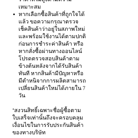
เหมาะสม
หากเลือกซื้อสินค้าที่ถูกใจได้
แล้ว ขอความกรุณาตรวจ
เช็คสินค้าว่าอยู่ในสภาพใหม่
และพร้อมใช้งานได้ตามปกติ
ก่อนการชำระค่าสินค้า หรือ
หากสั่งซื้อผ่านทางออนไลน์
โปรดตรวจสอบสินค้าตาม
ข้างต้นหลังจากได้รับสินค้า
ทันที หากสินค้ามีปัญหาหรือ
มีตำหนิจากการผลิตสามารถ
เปลี่ยนสินค้าใหม่ได้ภายใน 7
วัน
*สงวนสิทธิ์เฉพาะชื่อผู้ซื้อตาม
ใบเสร็จเท่านั้นถึงจะครอบคลุม
เงื่อนไขในการรับประกันสินค้า
ของทางบริษัท