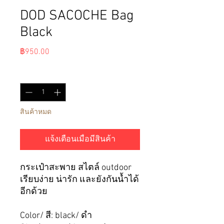
DOD SACOCHE Bag
Black
ราคา
฿950.00
จำนวน
*
สินค้าหมด
แจ้งเตือนเมื่อมีสินค้า
กระเป๋าสะพาย สไตล์ outdoor
เรียบง่าย น่ารัก และยังกันน้ำได้
อีกด้วย
Color/ สี: black/ ดำ