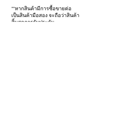
**หากสินค้ามีการซื้อขายต่อ
เป็นสินค้ามือสอง จะถือว่าสินค้า
สิ้นสุดการรับประกัน
ทันที...ขอบคุณมากครับ