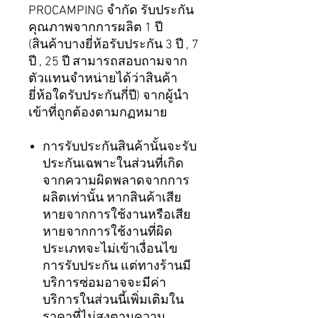
PROCAMPING จำกัด รับประกัน
คุณภาพจากการผลิต 1 ปี
(สินค้าบางยี่ห้อรับประกัน 3 ปี , 7
ปี , 25 ปี สามารถสอบถามจาก
ตัวแทนจำหน่ายได้ว่าสินค้า
ยี่ห้อใดรับประกันกี่ปี) จากผู้นำ
เข้าที่ถูกต้องตามกฏหมาย
การรับประกันสินค้านั้นจะรับ
ประกันเฉพาะในส่วนที่เกิด
จากความผิดพลาดจากการ
ผลิตเท่านั้น หากสินค้าเสีย
หายจากการใช้งานหรือเสีย
หายจากการใช้งานที่ผิด
ประเภทจะไม่เข้าเงื่อนไข
การรับประกัน แต่ทางร้านมี
บริการซ่อมอาจจะมีค่า
บริการในส่วนนี้เพิ่มเติมใน
ราคาที่ไม่สูงตามความ