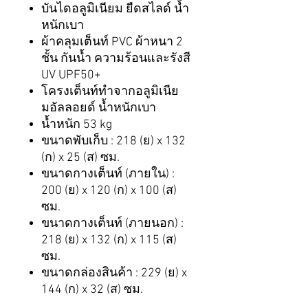
บันไดอลูมิเนียม ยืดสไลด์ น้ำ
หนักเบา
ผ้าคลุมเต็นท์ PVC ผ้าหนา 2
ชั้น กันน้ำ ความร้อนและรังสี
UV UPF50+
โครงเต็นท์ทำจากอลูมิเนีย
มอัลลอยด์ น้ำหนักเบา
น้ำหนัก 53 kg
ขนาดพับเก็บ : 218 (ย) x 132
(ก) x 25 (ส) ซม.
ขนาดกางเต็นท์ (ภายใน) :
200 (ย) x 120 (ก) x 100 (ส)
ซม.
ขนาดกางเต็นท์ (ภายนอก) :
218 (ย) x 132 (ก) x 115 (ส)
ซม.
ขนาดกล่องสินค้า : 229 (ย) x
144 (ก) x 32 (ส) ซม.