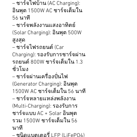
– ชาร์จไฟบ้าน (AC Charging):
อินพุต 1500W AC ชาร์จเต็มใน
56 นาที
– ชาร์จพลังงานแสงอาทิตย์
(Solar Charging): อินพุต 500W
สูงสุด
– ชาร์จไฟรถยนต์ (Car
Charging): รองรับการชาร์จผ่าน
รถยนต์ 800W ชาร์จเต็มใน 1.3
ชั่วโมง
– ชาร์จผ่านเครื่องปั่นไฟ
(Generator Charging): อินพุต
1500W AC ชาร์จเต็มใน 56 นาที
– ชาร์จหลายแหล่งพลังงาน
(Multi-Charging): รองรับการ
ชาร์จแบบ AC + Solar อินพุต
รวม 1500W ชาร์จเต็มใน 56
นาที
– ชนิดแบตเตอรี่ LFP (LiFePO4)