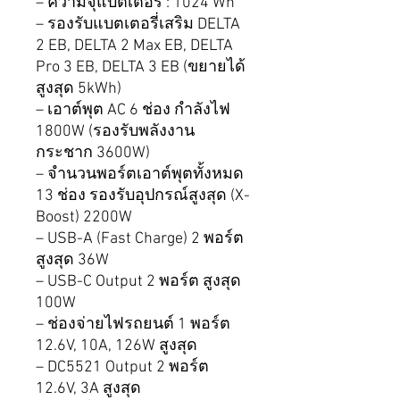
– ความจุแบตเตอรี่ : 1024 Wh
– รองรับแบตเตอรี่เสริม DELTA
2 EB, DELTA 2 Max EB, DELTA
Pro 3 EB, DELTA 3 EB (ขยายได้
สูงสุด 5kWh)
– เอาต์พุต AC 6 ช่อง กำลังไฟ
1800W (รองรับพลังงาน
กระชาก 3600W)
– จำนวนพอร์ตเอาต์พุตทั้งหมด
13 ช่อง รองรับอุปกรณ์สูงสุด (X-
Boost) 2200W
– USB-A (Fast Charge) 2 พอร์ต
สูงสุด 36W
– USB-C Output 2 พอร์ต สูงสุด
100W
– ช่องจ่ายไฟรถยนต์ 1 พอร์ต
12.6V, 10A, 126W สูงสุด
– DC5521 Output 2 พอร์ต
12.6V, 3A สูงสุด