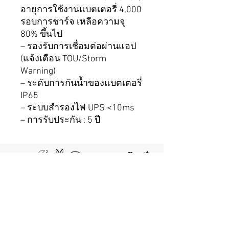
อายุการใช้งานแบตเตอรี่ 4,000
รอบการชาร์จ เหลือความจุ
80% ขึ้นไป
– รองรับการเชื่อมต่อผ่านแอป
(แจ้งเตือน TOU/Storm
Warning)
– ระดับการกันน้ำของแบตเตอรี่
IP65
– ระบบสำรองไฟ UPS <10ms
– การรับประกัน : 5 ปี