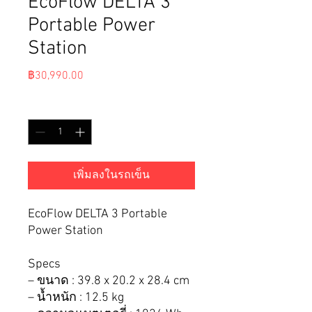
EcoFlow DELTA 3
Portable Power
Station
ราคา
฿30,990.00
จำนวน
*
เพิ่มลงในรถเข็น
EcoFlow DELTA 3 Portable
Power Station
Specs
– ขนาด : 39.8 x 20.2 x 28.4 cm
– น้ำหนัก : 12.5 kg