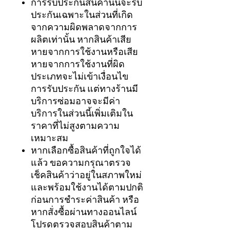
การรับประกันสินค้านั้นจะรับ
ประกันเฉพาะในส่วนที่เกิด
จากความผิดพลาดจากการ
ผลิตเท่านั้น หากสินค้าเสีย
หายจากการใช้งานหรือเสีย
หายจากการใช้งานที่ผิด
ประเภทจะไม่เข้าเงื่อนไข
การรับประกัน แต่ทางร้านมี
บริการซ่อมอาจจะมีค่า
บริการในส่วนนี้เพิ่มเติมใน
ราคาที่ไม่สูงตามความ
เหมาะสม
หากเลือกซื้อสินค้าที่ถูกใจได้
แล้ว ขอความกรุณาตรวจ
เช็คสินค้าว่าอยู่ในสภาพใหม่
และพร้อมใช้งานได้ตามปกติ
ก่อนการชำระค่าสินค้า หรือ
หากสั่งซื้อผ่านทางออนไลน์
โปรดตรวจสอบสินค้าตาม