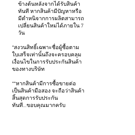
ข้างต้นหลังจากได้รับสินค้า
ทันที หากสินค้ามีปัญหาหรือ
มีตำหนิจากการผลิตสามารถ
เปลี่ยนสินค้าใหม่ได้ภายใน 7
วัน
*สงวนสิทธิ์เฉพาะชื่อผู้ซื้อตาม
ใบเสร็จเท่านั้นถึงจะครอบคลุม
เงื่อนไขในการรับประกันสินค้า
ของทางบริษัท
**หากสินค้ามีการซื้อขายต่อ
เป็นสินค้ามือสอง จะถือว่าสินค้า
สิ้นสุดการรับประกัน
ทันที...ขอบคุณมากครับ