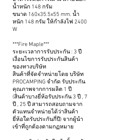
น้ำหนัก 148 กรัม
ขนาด 160x35.5x55 mm. น้ำ
หนัก 148 กรัม ให้กำลังไฟ 2400
W
***Fire Maple***
ระยะเวลาการรับประกัน : 3 ปี
เงื่อนไขการรับประกันสินค้า
ของทางบริษัท
สินค้าที่จัดจำหน่ายโดย บริษัท
PROCAMPING จำกัด รับประกัน
คุณภาพจากการผลิต 1 ปี
(สินค้าบางยี่ห้อรับประกัน 3 ปี , 7
ปี , 25 ปี สามารถสอบถามจาก
ตัวแทนจำหน่ายได้ว่าสินค้า
ยี่ห้อใดรับประกันกี่ปี) จากผู้นำ
เข้าที่ถูกต้องตามกฏหมาย