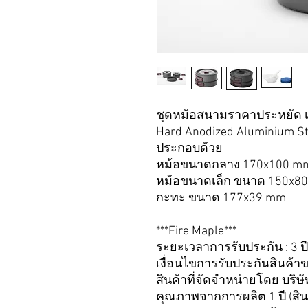
ชุดหม้อสนามราคาประหยัด เห
Hard Anodized Aluminium St
ประกอบด้วย
หม้อขนาดกลาง 170x100 m
หม้อขนาดเล็ก ขนาด 150x8
กะทะ ขนาด 177x39 mm
***Fire Maple***
ระยะเวลาการรับประกัน : 3 ปี
เงื่อนไขการรับประกันสินค้า
สินค้าที่จัดจำหน่ายโดย บริ
คุณภาพจากการผลิต 1 ปี (สินค้า