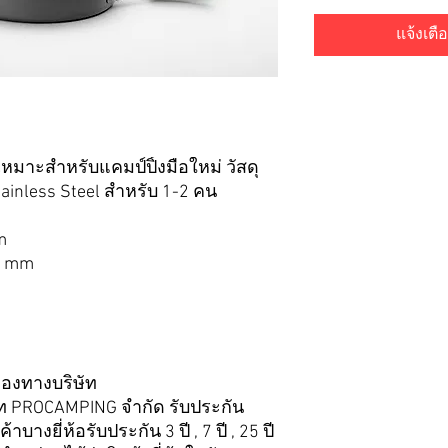
แจ้งเตือ
มาะสำหรับแคมป์ปิ้งมือใหม่ วัสดุ
ainless Steel สำหรับ 1-2 คน
m
0 mm
ของทางบริษัท
ษัท PROCAMPING จำกัด รับประกัน
บางยี่ห้อรับประกัน 3 ปี , 7 ปี , 25 ปี