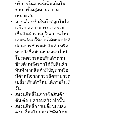
บริการในส่วนนี้เพิ่มเติมใน
ราคาที่ไม่สูงตามความ
เหมาะสม
หากเลือกซื้อสินค้าที่ถูกใจได้
แล้ว ขอความกรุณาตรวจ
เช็คสินค้าว่าอยู่ในสภาพใหม่
และพร้อมใช้งานได้ตามปกติ
ก่อนการชำระค่าสินค้า หรือ
หากสั่งซื้อผ่านทางออนไลน์
โปรดตรวจสอบสินค้าตาม
ข้างต้นหลังจากได้รับสินค้า
ทันที หากสินค้ามีปัญหาหรือ
มีตำหนิจากการผลิตสามารถ
เปลี่ยนสินค้าใหม่ได้ภายใน 7
วัน
สงวนสิทธิ์ในการซื้อสินค้า 1
ชิ้น ต่อ 1 ครอบครัวเท่านั้น
สงวนสิทธิ์การเปลี่ยนแปลง
ตามเงื่อนไขของบริษัท โดย