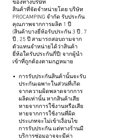
ของทางบริษัท
สินค้าที่จัดจำหน่ายโดย บริษัท
PROCAMPING จำกัด รับประกัน
คุณภาพจากการผลิต 1 ปี
(สินค้าบางยี่ห้อรับประกัน 3 ปี , 7
ปี , 25 ปี สามารถสอบถามจาก
ตัวแทนจำหน่ายได้ว่าสินค้า
ยี่ห้อใดรับประกันกี่ปี) จากผู้นำ
เข้าที่ถูกต้องตามกฏหมาย
การรับประกันสินค้านั้นจะรับ
ประกันเฉพาะในส่วนที่เกิด
จากความผิดพลาดจากการ
ผลิตเท่านั้น หากสินค้าเสีย
หายจากการใช้งานหรือเสีย
หายจากการใช้งานที่ผิด
ประเภทจะไม่เข้าเงื่อนไข
การรับประกัน แต่ทางร้านมี
บริการซ่อมอาจจะมีค่า