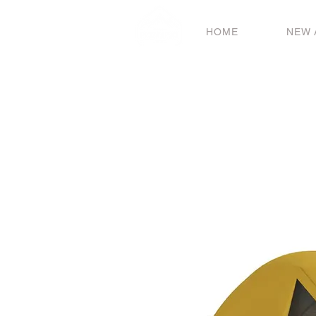
HOME
NEW 