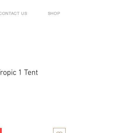
CONTACT US
SHOP
ropic 1 Tent