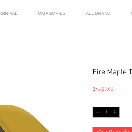
ARRIVAL
CATAGORIES
ALL BRAND
Fire Maple T
ราคา
฿4,450.00
จำนวน
*