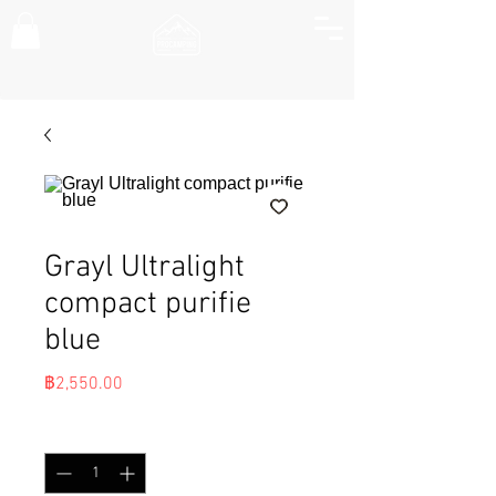
Grayl Ultralight
compact purifie
blue
ราคา
฿2,550.00
จำนวน
*