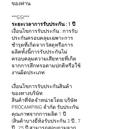
ของท่าน
***GSI***
ระยะเวลาการรับประกัน : 1 ปี
เงื่อนไขการรับประกัน : การรับ
ประกันครอบคลุมเฉพาะการ
ชำรุดที่เกิดจากวัสดุหรือการ
ผลิตทั้งนี้การรับประกันไม่
ครอบคลุมความเสียหายที่เกิด
จากการสึกหรอตามปกติหรือใช้
งานผิดประเภท
เงื่อนไขการรับประกันสินค้า
ของทางบริษัท
สินค้าที่จัดจำหน่ายโดย บริษัท
PROCAMPING จำกัด รับประกัน
คุณภาพจากการผลิต 1 ปี
(สินค้าบางยี่ห้อรับประกัน 3 ปี , 7
ปี , 25 ปี สามารถสอบถามจาก