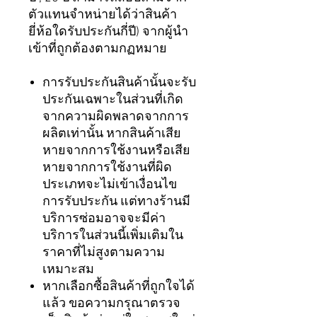
ตัวแทนจำหน่ายได้ว่าสินค้า
ยี่ห้อใดรับประกันกี่ปี) จากผู้นำ
เข้าที่ถูกต้องตามกฏหมาย
การรับประกันสินค้านั้นจะรับ
ประกันเฉพาะในส่วนที่เกิด
จากความผิดพลาดจากการ
ผลิตเท่านั้น หากสินค้าเสีย
หายจากการใช้งานหรือเสีย
หายจากการใช้งานที่ผิด
ประเภทจะไม่เข้าเงื่อนไข
การรับประกัน แต่ทางร้านมี
บริการซ่อมอาจจะมีค่า
บริการในส่วนนี้เพิ่มเติมใน
ราคาที่ไม่สูงตามความ
เหมาะสม
หากเลือกซื้อสินค้าที่ถูกใจได้
แล้ว ขอความกรุณาตรวจ