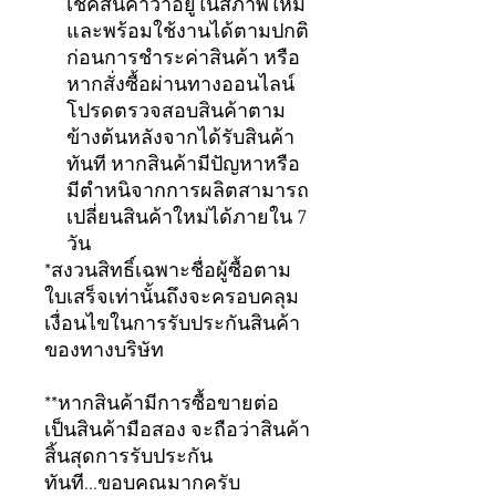
เช็คสินค้าว่าอยู่ในสภาพใหม่
และพร้อมใช้งานได้ตามปกติ
ก่อนการชำระค่าสินค้า หรือ
หากสั่งซื้อผ่านทางออนไลน์
โปรดตรวจสอบสินค้าตาม
ข้างต้นหลังจากได้รับสินค้า
ทันที หากสินค้ามีปัญหาหรือ
มีตำหนิจากการผลิตสามารถ
เปลี่ยนสินค้าใหม่ได้ภายใน 7
วัน
*สงวนสิทธิ์เฉพาะชื่อผู้ซื้อตาม
ใบเสร็จเท่านั้นถึงจะครอบคลุม
เงื่อนไขในการรับประกันสินค้า
ของทางบริษัท
**หากสินค้ามีการซื้อขายต่อ
เป็นสินค้ามือสอง จะถือว่าสินค้า
สิ้นสุดการรับประกัน
ทันที...ขอบคุณมากครับ