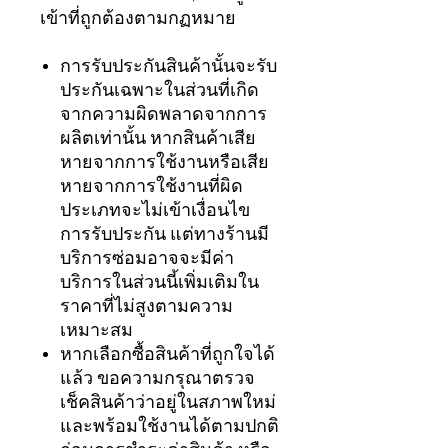
เข้าที่ถูกต้องตามกฏหมาย
การรับประกันสินค้านั้นจะรับ
ประกันเฉพาะในส่วนที่เกิด
จากความผิดพลาดจากการ
ผลิตเท่านั้น หากสินค้าเสีย
หายจากการใช้งานหรือเสีย
หายจากการใช้งานที่ผิด
ประเภทจะไม่เข้าเงื่อนไข
การรับประกัน แต่ทางร้านมี
บริการซ่อมอาจจะมีค่า
บริการในส่วนนี้เพิ่มเติมใน
ราคาที่ไม่สูงตามความ
เหมาะสม
หากเลือกซื้อสินค้าที่ถูกใจได้
แล้ว ขอความกรุณาตรวจ
เช็คสินค้าว่าอยู่ในสภาพใหม่
และพร้อมใช้งานได้ตามปกติ