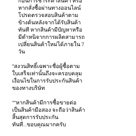
ก่อนการชำระค่าสินค้า หรือ
หากสั่งซื้อผ่านทางออนไลน์
โปรดตรวจสอบสินค้าตาม
ข้างต้นหลังจากได้รับสินค้า
ทันที หากสินค้ามีปัญหาหรือ
มีตำหนิจากการผลิตสามารถ
เปลี่ยนสินค้าใหม่ได้ภายใน 7
วัน
*สงวนสิทธิ์เฉพาะชื่อผู้ซื้อตาม
ใบเสร็จเท่านั้นถึงจะครอบคลุม
เงื่อนไขในการรับประกันสินค้า
ของทางบริษัท
**หากสินค้ามีการซื้อขายต่อ
เป็นสินค้ามือสอง จะถือว่าสินค้า
สิ้นสุดการรับประกัน
ทันที...ขอบคุณมากครับ