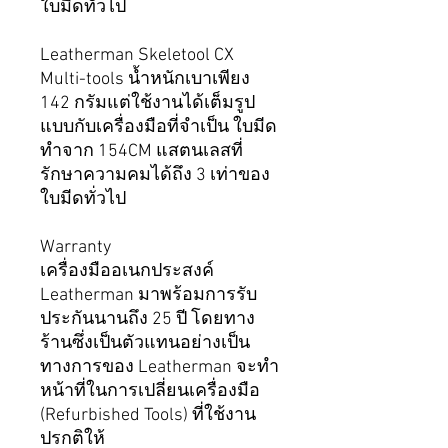
ใบมีดทั่วไป
Leatherman Skeletool CX
Multi-tools น้ำหนักเบาเพียง
142 กรัมแต่ใช้งานได้เต็มรูป
แบบกับเครื่องมือที่จำเป็น ใบมีด
ทำจาก 154CM แสตนเลสที่
รักษาความคมได้ถึง 3 เท่าของ
ใบมีดทั่วไป
Warranty
เครื่องมืออเนกประสงค์
Leatherman มาพร้อมการรับ
ประกันนานถึง 25 ปี โดยทาง
ร้านซึ่งเป็นตัวแทนอย่างเป็น
ทางการของ Leatherman จะทำ
หน้าที่ในการเปลี่ยนเครื่องมือ
(Refurbished Tools) ที่ใช้งาน
ปรกติให้