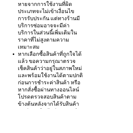
หายจากการใช้งานที่ผิด
ประเภทจะไม่เข้าเงื่อนไข
การรับประกัน แต่ทางร้านมี
บริการซ่อมอาจจะมีค่า
บริการในส่วนนี้เพิ่มเติมใน
ราคาที่ไม่สูงตามความ
เหมาะสม
หากเลือกซื้อสินค้าที่ถูกใจได้
แล้ว ขอความกรุณาตรวจ
เช็คสินค้าว่าอยู่ในสภาพใหม่
และพร้อมใช้งานได้ตามปกติ
ก่อนการชำระค่าสินค้า หรือ
หากสั่งซื้อผ่านทางออนไลน์
โปรดตรวจสอบสินค้าตาม
ข้างต้นหลังจากได้รับสินค้า
ทันที หากสินค้ามีปัญหาหรือ
มีตำหนิจากการผลิตสามารถ
เปลี่ยนสินค้าใหม่ได้ภายใน 7
วัน