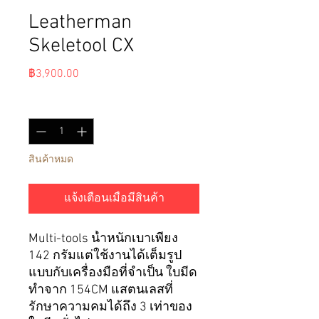
Leatherman
Skeletool CX
ราคา
฿3,900.00
จำนวน
*
สินค้าหมด
แจ้งเตือนเมื่อมีสินค้า
Multi-tools น้ำหนักเบาเพียง
142 กรัมแต่ใช้งานได้เต็มรูป
แบบกับเครื่องมือที่จำเป็น ใบมีด
ทำจาก 154CM แสตนเลสที่
รักษาความคมได้ถึง 3 เท่าของ