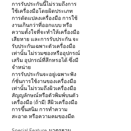
การรับประกันนี้ไม่รวมถึงการ
ใช้เครื่องมือโดยผิดประเภท
การดัดแปลงเครื่องมือ การใช้
งานเกินกว่าที่ออกแบบ หรือ
ความตั้งใจที่จะทำให้เครื่องมือ
เสียหาย และการรับประกัน จะ
รับประกันเฉพาะตัวเครื่องมือ
เท่านั้น ไม่รวมซองหรืออุปกรณ์
เสริม อุปกรณ์ที่สึกหรอได้ ซึ่งมี
จำหน่าย
การรับประกันจะอยู่เฉพาะฟัง
ก์ชั่นการใช้งานของเครื่องมือ
เท่านั้น ไม่รวมถึงผิวเครื่องมือ
สัญญลักษณ์หรือตัวพิมพ์บนตัว
เครื่องมือ (ถ้ามี) สีผิวเครื่องมือ
การขึ้นสนิม การทำความ
สะอาด หรือความคมของมีด
Special Feature
มาตรฐาน