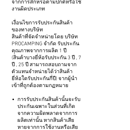
จากการสึกหรอตามปกติหรือใช้
งานผิดประเภท
เงื่อนไขการรับประกันสินค้า
ของทางบริษัท
สินค้าที่จัดจำหน่ายโดย บริษัท
PROCAMPING จำกัด รับประกัน
คุณภาพจากการผลิต 1 ปี
(สินค้าบางยี่ห้อรับประกัน 3 ปี , 7
ปี , 25 ปี สามารถสอบถามจาก
ตัวแทนจำหน่ายได้ว่าสินค้า
ยี่ห้อใดรับประกันกี่ปี) จากผู้นำ
เข้าที่ถูกต้องตามกฏหมาย
การรับประกันสินค้านั้นจะรับ
ประกันเฉพาะในส่วนที่เกิด
จากความผิดพลาดจากการ
ผลิตเท่านั้น หากสินค้าเสีย
หายจากการใช้งานหรือเสีย