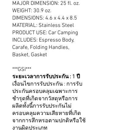
MAJOR DIMENSION: 25 fl. oz.
WEIGHT: 30.9 oz.
DIMENSIONS: 4.6 x 4.4 x 8.5
MATERIAL: Stainless Steel
PRODUCT USE: Car Camping
INCLUDES: Espresso Body,
Carafe, Folding Handles,
Basket, Gasket
***GSI***
ระยะเวลาการรับประกัน : 1 ปี
เงื่อนไขการรับประกัน : การรับ
ประกันครอบคลุมเฉพาะการ
ชำรุดที่เกิดจากวัสดุหรือการ
ผลิตทั้งนี้การรับประกันไม่
ครอบคลุมความเสียหายที่เกิด
จากการสึกหรอตามปกติหรือใช้
งานผิดประเภท