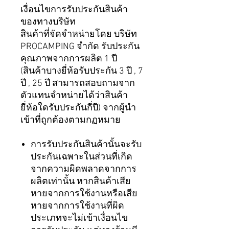
เงื่อนไขการรับประกันสินค้า
ของทางบริษัท
สินค้าที่จัดจำหน่ายโดย บริษัท
PROCAMPING จำกัด รับประกัน
คุณภาพจากการผลิต 1 ปี
(สินค้าบางยี่ห้อรับประกัน 3 ปี , 7
ปี , 25 ปี สามารถสอบถามจาก
ตัวแทนจำหน่ายได้ว่าสินค้า
ยี่ห้อใดรับประกันกี่ปี) จากผู้นำ
เข้าที่ถูกต้องตามกฏหมาย
การรับประกันสินค้านั้นจะรับ
ประกันเฉพาะในส่วนที่เกิด
จากความผิดพลาดจากการ
ผลิตเท่านั้น หากสินค้าเสีย
หายจากการใช้งานหรือเสีย
หายจากการใช้งานที่ผิด
ประเภทจะไม่เข้าเงื่อนไข