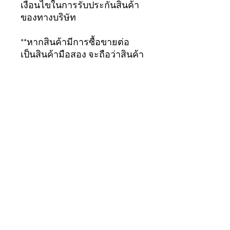
เงื่อนไขในการรับประกันสินค้า
ของทางบริษัท
**หากสินค้ามีการซื้อขายต่อ
เป็นสินค้ามือสอง จะถือว่าสินค้า
สิ้นสุดการรับประกัน
ทันที...ขอบคุณมากครับ