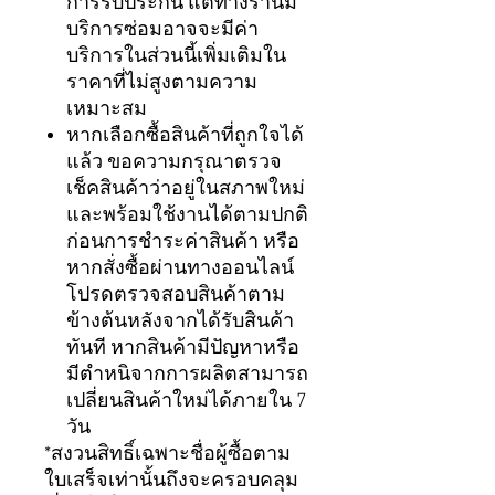
การรับประกัน แต่ทางร้านมี
บริการซ่อมอาจจะมีค่า
บริการในส่วนนี้เพิ่มเติมใน
ราคาที่ไม่สูงตามความ
เหมาะสม
หากเลือกซื้อสินค้าที่ถูกใจได้
แล้ว ขอความกรุณาตรวจ
เช็คสินค้าว่าอยู่ในสภาพใหม่
และพร้อมใช้งานได้ตามปกติ
ก่อนการชำระค่าสินค้า หรือ
หากสั่งซื้อผ่านทางออนไลน์
โปรดตรวจสอบสินค้าตาม
ข้างต้นหลังจากได้รับสินค้า
ทันที หากสินค้ามีปัญหาหรือ
มีตำหนิจากการผลิตสามารถ
เปลี่ยนสินค้าใหม่ได้ภายใน 7
วัน
*สงวนสิทธิ์เฉพาะชื่อผู้ซื้อตาม
ใบเสร็จเท่านั้นถึงจะครอบคลุม