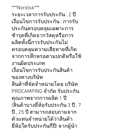
***Nordisk***
ระยะเวลาการรับประกัน : 2 ปี
เงื่อนไขการรับประกัน : การรับ
ประกันครอบคลุมเฉพาะการ
ชำรุดที่เกิดจากวัสดุหรือการ
ผลิตทั้งนี้การรับประกันไม่
ครอบคลุมความเสียหายที่เกิด
จากการสึกหรอตามปกติหรือใช้
งานผิดประเภท
เงื่อนไขการรับประกันสินค้า
ของทางบริษัท
สินค้าที่จัดจำหน่ายโดย บริษัท
PROCAMPING จำกัด รับประกัน
คุณภาพจากการผลิต 1 ปี
(สินค้าบางยี่ห้อรับประกัน 3 ปี , 7
ปี , 25 ปี สามารถสอบถามจาก
ตัวแทนจำหน่ายได้ว่าสินค้า
ยี่ห้อใดรับประกันกี่ปี) จากผู้นำ