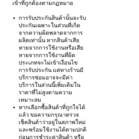
เข้าที่ถูกต้องตามกฏหมาย
การรับประกันสินค้านั้นจะรับ
ประกันเฉพาะในส่วนที่เกิด
จากความผิดพลาดจากการ
ผลิตเท่านั้น หากสินค้าเสีย
หายจากการใช้งานหรือเสีย
หายจากการใช้งานที่ผิด
ประเภทจะไม่เข้าเงื่อนไข
การรับประกัน แต่ทางร้านมี
บริการซ่อมอาจจะมีค่า
บริการในส่วนนี้เพิ่มเติมใน
ราคาที่ไม่สูงตามความ
เหมาะสม
หากเลือกซื้อสินค้าที่ถูกใจได้
แล้ว ขอความกรุณาตรวจ
เช็คสินค้าว่าอยู่ในสภาพใหม่
และพร้อมใช้งานได้ตามปกติ
ก่อนการชำระค่าสินค้า หรือ