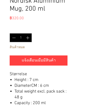
Nordisk Aluminium
Mug, 200 ml
ราคา
฿320.00
จำนวน
*
สินค้าหมด
แจ้งเตือนเมื่อมีสินค้า
Størrelse
Height : 7 cm
DiameterCM : 6 cm
Total weight excl. pack sack :
48 g
Capacity : 200 ml