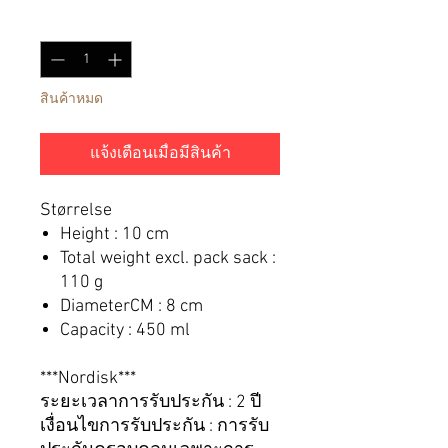
จำนวน
*
สินค้าหมด
แจ้งเตือนเมื่อมีสินค้า
Størrelse
Height : 10 cm
Total weight excl. pack sack :
110 g
DiameterCM : 8 cm
Capacity : 450 ml
***Nordisk***
ระยะเวลาการรับประกัน : 2 ปี
เงื่อนไขการรับประกัน : การรับ