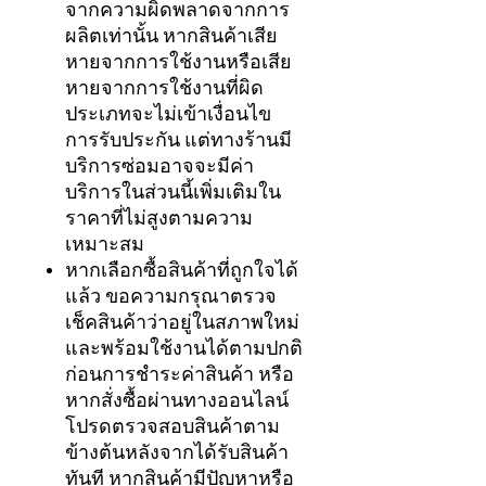
จากความผิดพลาดจากการ
ผลิตเท่านั้น หากสินค้าเสีย
หายจากการใช้งานหรือเสีย
หายจากการใช้งานที่ผิด
ประเภทจะไม่เข้าเงื่อนไข
การรับประกัน แต่ทางร้านมี
บริการซ่อมอาจจะมีค่า
บริการในส่วนนี้เพิ่มเติมใน
ราคาที่ไม่สูงตามความ
เหมาะสม
หากเลือกซื้อสินค้าที่ถูกใจได้
แล้ว ขอความกรุณาตรวจ
เช็คสินค้าว่าอยู่ในสภาพใหม่
และพร้อมใช้งานได้ตามปกติ
ก่อนการชำระค่าสินค้า หรือ
หากสั่งซื้อผ่านทางออนไลน์
โปรดตรวจสอบสินค้าตาม
ข้างต้นหลังจากได้รับสินค้า
ทันที หากสินค้ามีปัญหาหรือ