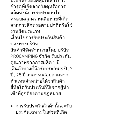
ประกันครอบคลุมเฉพาะการ
ชำรุดที่เกิดจากวัสดุหรือการ
ผลิตทั้งนี้การรับประกันไม่
ครอบคลุมความเสียหายที่เกิด
จากการสึกหรอตามปกติหรือใช้
งานผิดประเภท
เงื่อนไขการรับประกันสินค้า
ของทางบริษัท
สินค้าที่จัดจำหน่ายโดย บริษัท
PROCAMPING จำกัด รับประกัน
คุณภาพจากการผลิต 1 ปี
(สินค้าบางยี่ห้อรับประกัน 3 ปี , 7
ปี , 25 ปี สามารถสอบถามจาก
ตัวแทนจำหน่ายได้ว่าสินค้า
ยี่ห้อใดรับประกันกี่ปี) จากผู้นำ
เข้าที่ถูกต้องตามกฏหมาย
การรับประกันสินค้านั้นจะรับ
ประกันเฉพาะในส่วนที่เกิด