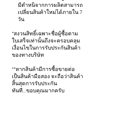
มีตำหนิจากการผลิตสามารถ
เปลี่ยนสินค้าใหม่ได้ภายใน 7
วัน
*สงวนสิทธิ์เฉพาะชื่อผู้ซื้อตาม
ใบเสร็จเท่านั้นถึงจะครอบคลุม
เงื่อนไขในการรับประกันสินค้า
ของทางบริษัท
**หากสินค้ามีการซื้อขายต่อ
เป็นสินค้ามือสอง จะถือว่าสินค้า
สิ้นสุดการรับประกัน
ทันที...ขอบคุณมากครับ