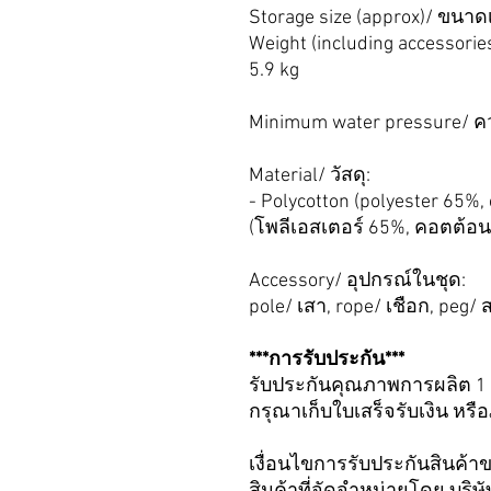
Storage size (approx)/ ขนาด
Weight (including accessori
5.9 kg
Minimum water pressure/ 
Material/ วัสดุ:
- Polycotton (polyester 65%
(โพลีเอสเตอร์ 65%, คอตต้อน 
Accessory/ อุปกรณ์ในชุด:
pole/ เสา, rope/ เชือก, peg/
***การรับประกัน***
รับประกันคุณภาพการผลิต 1 
กรุณาเก็บใบเสร็จรับเงิน หรื
เงื่อนไขการรับประกันสินค้า