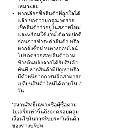
เหมาะสม
หากเลือกซื้อสินค้าที่ถูกใจได้
แล้ว ขอความกรุณาตรวจ
เช็คสินค้าว่าอยู่ในสภาพใหม่
และพร้อมใช้งานได้ตามปกติ
ก่อนการชำระค่าสินค้า หรือ
หากสั่งซื้อผ่านทางออนไลน์
โปรดตรวจสอบสินค้าตาม
ข้างต้นหลังจากได้รับสินค้า
ทันที หากสินค้ามีปัญหาหรือ
มีตำหนิจากการผลิตสามารถ
เปลี่ยนสินค้าใหม่ได้ภายใน 7
วัน
*สงวนสิทธิ์เฉพาะชื่อผู้ซื้อตาม
ใบเสร็จเท่านั้นถึงจะครอบคลุม
เงื่อนไขในการรับประกันสินค้า
ของทางบริษัท