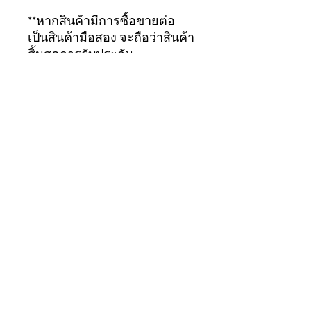
**หากสินค้ามีการซื้อขายต่อ
เป็นสินค้ามือสอง จะถือว่าสินค้า
สิ้นสุดการรับประกัน
ทันที...ขอบคุณมากครับ