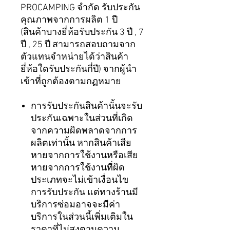
PROCAMPING จำกัด รับประกัน
คุณภาพจากการผลิต 1 ปี
(สินค้าบางยี่ห้อรับประกัน 3 ปี , 7
ปี , 25 ปี สามารถสอบถามจาก
ตัวแทนจำหน่ายได้ว่าสินค้า
ยี่ห้อใดรับประกันกี่ปี) จากผู้นำ
เข้าที่ถูกต้องตามกฏหมาย
การรับประกันสินค้านั้นจะรับ
ประกันเฉพาะในส่วนที่เกิด
จากความผิดพลาดจากการ
ผลิตเท่านั้น หากสินค้าเสีย
หายจากการใช้งานหรือเสีย
หายจากการใช้งานที่ผิด
ประเภทจะไม่เข้าเงื่อนไข
การรับประกัน แต่ทางร้านมี
บริการซ่อมอาจจะมีค่า
บริการในส่วนนี้เพิ่มเติมใน
ราคาที่ไม่สูงตามความ