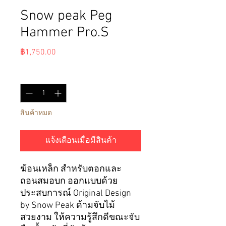
Snow peak Peg
Hammer Pro.S
ราคา
฿1,750.00
จำนวน
*
สินค้าหมด
แจ้งเตือนเมื่อมีสินค้า
ฆ้อนเหล็ก สำหรับตอกและ
ถอนสมอบก ออกแบบด้วย
ประสบการณ์ Original Design
by Snow Peak ด้ามจับไม้
สวยงาม ให้ความรู้สึกดีขณะจับ