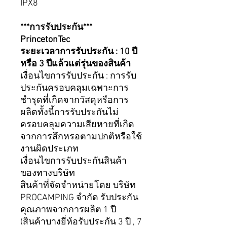
IPX8
***การรับประกัน***
PrincetonTec
ระยะเวลาการรับประกัน : 10 ปี
หรือ 3 ปีแล้วแต่รุ่นของสินค้า
เงื่อนไขการรับประกัน : การรับ
ประกันครอบคลุมเฉพาะการ
ชำรุดที่เกิดจากวัสดุหรือการ
ผลิตทั้งนี้การรับประกันไม่
ครอบคลุมความเสียหายที่เกิด
จากการสึกหรอตามปกติหรือใช้
งานผิดประเภท
เงื่อนไขการรับประกันสินค้า
ของทางบริษัท
สินค้าที่จัดจำหน่ายโดย บริษัท
PROCAMPING จำกัด รับประกัน
คุณภาพจากการผลิต 1 ปี
(สินค้าบางยี่ห้อรับประกัน 3 ปี , 7