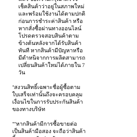
เช็คสินค้าว่าอยู่ในสภาพใหม่
และพร้อมใช้งานได้ตามปกติ
ก่อนการชำระค่าสินค้า หรือ
หากสั่งซื้อผ่านทางออนไลน์
โปรดตรวจสอบสินค้าตาม
ข้างต้นหลังจากได้รับสินค้า
ทันที หากสินค้ามีปัญหาหรือ
มีตำหนิจากการผลิตสามารถ
เปลี่ยนสินค้าใหม่ได้ภายใน 7
วัน
*สงวนสิทธิ์เฉพาะชื่อผู้ซื้อตาม
ใบเสร็จเท่านั้นถึงจะครอบคลุม
เงื่อนไขในการรับประกันสินค้า
ของทางบริษัท
**หากสินค้ามีการซื้อขายต่อ
เป็นสินค้ามือสอง จะถือว่าสินค้า