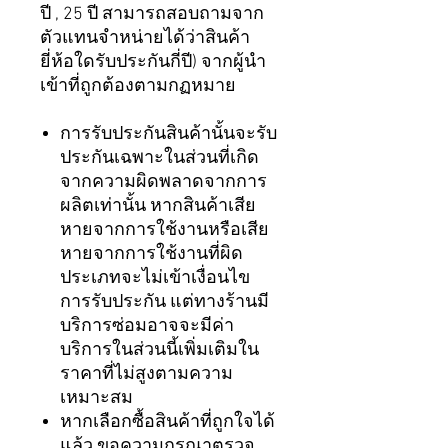
ปี , 25 ปี สามารถสอบถามจาก
ตัวแทนจำหน่ายได้ว่าสินค้า
ยี่ห้อใดรับประกันกี่ปี) จากผู้นำ
เข้าที่ถูกต้องตามกฏหมาย
การรับประกันสินค้านั้นจะรับ
ประกันเฉพาะในส่วนที่เกิด
จากความผิดพลาดจากการ
ผลิตเท่านั้น หากสินค้าเสีย
หายจากการใช้งานหรือเสีย
หายจากการใช้งานที่ผิด
ประเภทจะไม่เข้าเงื่อนไข
การรับประกัน แต่ทางร้านมี
บริการซ่อมอาจจะมีค่า
บริการในส่วนนี้เพิ่มเติมใน
ราคาที่ไม่สูงตามความ
เหมาะสม
หากเลือกซื้อสินค้าที่ถูกใจได้
แล้ว ขอความกรุณาตรวจ