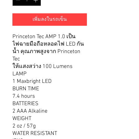
เพิ่มลงในรถเข็น
Princeton Tec AMP 1.0 เป็น
ไฟฉายมือถือหลอดไฟ LED กัน
น้ำ คุณภาพสูงจาก Princeton
Tec
ให้แสงสว่าง 100 Lumens
LAMP
1 Maxbright LED
BURN TIME
7.4 hours
BATTERIES
2 AAA Alkaline
WEIGHT
2 oz / 57g
WATER RESISTANT