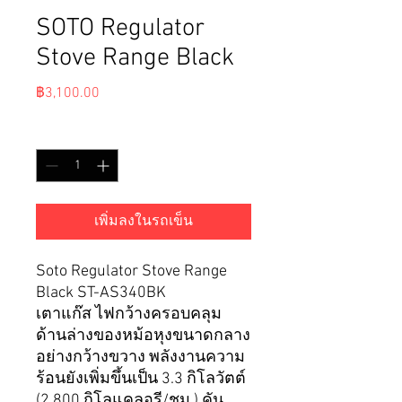
SOTO Regulator
Stove Range Black
ราคา
฿3,100.00
จำนวน
*
เพิ่มลงในรถเข็น
Soto Regulator Stove Range
Black ST-AS340BK
เตาแก๊ส ไฟกว้างครอบคลุม
ด้านล่างของหม้อหุงขนาดกลาง
อย่างกว้างขวาง พลังงานความ
ร้อนยังเพิ่มขึ้นเป็น 3.3 กิโลวัตต์
(2,800 กิโลแคลอรี/ชม.) คัน