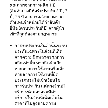
คุณภาพจากการผลิต 1 ปี
(สินค้าบางยี่ห้อรับประกัน 3 ปี , 7
ปี , 25 ปี สามารถสอบถามจาก
ตัวแทนจำหน่ายได้ว่าสินค้า
ยี่ห้อใดรับประกันกี่ปี) จากผู้นำ
เข้าที่ถูกต้องตามกฏหมาย
การรับประกันสินค้านั้นจะรับ
ประกันเฉพาะในส่วนที่เกิด
จากความผิดพลาดจากการ
ผลิตเท่านั้น หากสินค้าเสีย
หายจากการใช้งานหรือเสีย
หายจากการใช้งานที่ผิด
ประเภทจะไม่เข้าเงื่อนไข
การรับประกัน แต่ทางร้านมี
บริการซ่อมอาจจะมีค่า
บริการในส่วนนี้เพิ่มเติมใน
ราคาที่ไม่สูงตามความ