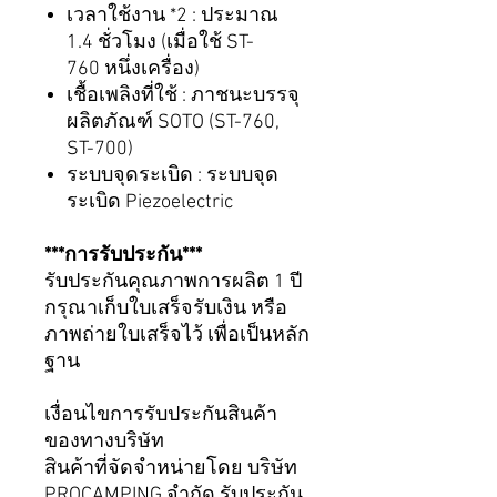
เวลาใช้งาน *
2 : ประมาณ
1.4
ชั่วโมง (เมื่อใช้
ST-
760
หนึ่งเครื่อง)
เชื้อเพลิงที่ใช้ :
ภาชนะบรรจุ
ผลิตภัณฑ์ SOTO (ST-760,
ST-700)
ระบบจุดระเบิด :
ระบบจุด
ระเบิด Piezoelectric
***การรับประกัน***
รับประกันคุณภาพการผลิต 1 ปี
กรุณาเก็บใบเสร็จรับเงิน หรือ
ภาพถ่ายใบเสร็จไว้ เพื่อเป็นหลัก
ฐาน
เงื่อนไขการรับประกันสินค้า
ของทางบริษัท
สินค้าที่จัดจำหน่ายโดย บริษัท
PROCAMPING จำกัด รับประกัน