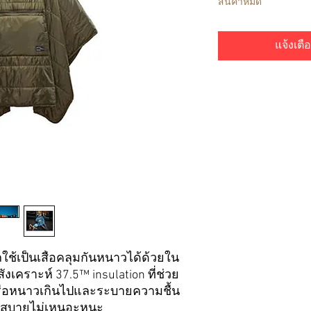
สินค้าหมด
แจ้งเตือ
ใช้เป็นเสื้อคลุมกันหนาวได้ด้วยใน
ังเคราะห์ 37.5™ insulation ที่ช่วย
หรือหนาวเกินไปและระบายความชื้น
อนสบายไม่เหนอะหนะ