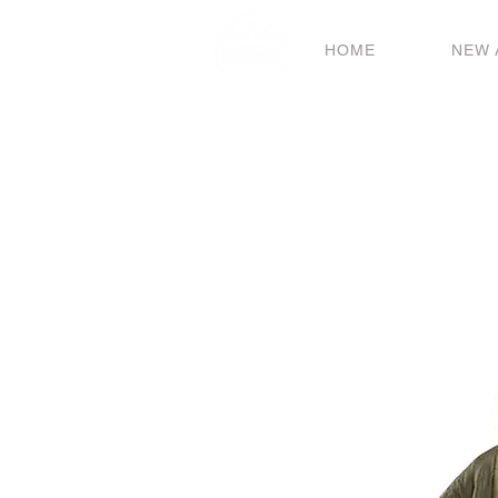
HOME
NEW 