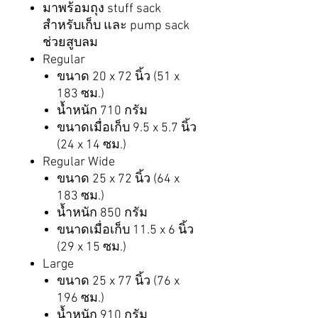
มาพร้อมถุง stuff sack
สำหรับเก็บ และ pump sack
ช่วยสูบลม
Regular
ขนาด 20 x 72 นิ้ว (51 x
183 ซม.)
น้ำหนัก 710 กรัม
ขนาดเมื่อเก็บ 9.5 x 5.7 นิ้ว
(24 x 14 ซม.)
Regular Wide
ขนาด 25 x 72 นิ้ว (64 x
183 ซม.)
น้ำหนัก 850 กรัม
ขนาดเมื่อเก็บ 11.5 x 6 นิ้ว
(29 x 15 ซม.)
Large
ขนาด 25 x 77 นิ้ว (76 x
196 ซม.)
น้ำหนัก 910 กรัม