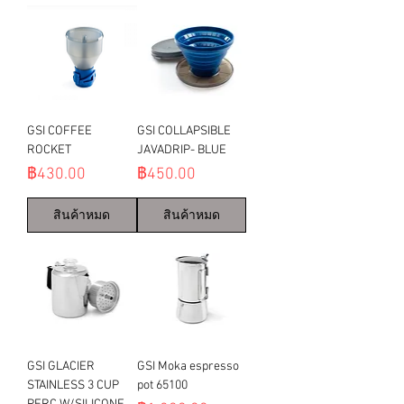
GSI COFFEE
GSI COLLAPSIBLE
ROCKET
JAVADRIP- BLUE
ราคา
ราคา
฿430.00
฿450.00
สินค้าหมด
สินค้าหมด
GSI GLACIER
GSI Moka espresso
STAINLESS 3 CUP
pot 65100