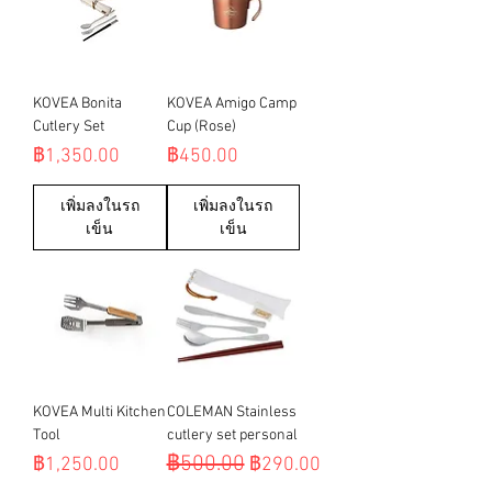
KOVEA Bonita
KOVEA Amigo Camp
Cutlery Set
Cup (Rose)
ราคา
ราคา
฿1,350.00
฿450.00
เพิ่มลงในรถ
เพิ่มลงในรถ
เข็น
เข็น
KOVEA Multi Kitchen
COLEMAN Stainless
Tool
cutlery set personal
฿500.00
ราคา
ราคาปกติ
ราคาขายลด
฿1,250.00
฿290.00