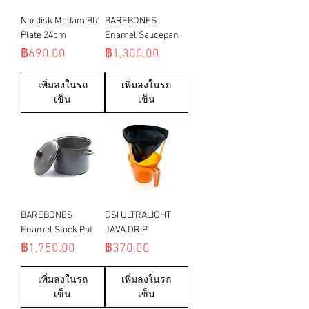
Nordisk Madam Blå
BAREBONES
Plate 24cm
Enamel Saucepan
ราคา
ราคา
฿690.00
฿1,300.00
เพิ่มลงในรถ
เพิ่มลงในรถ
เข็น
เข็น
BAREBONES
GSI ULTRALIGHT
Enamel Stock Pot
JAVA DRIP
ราคา
ราคา
฿1,750.00
฿370.00
เพิ่มลงในรถ
เพิ่มลงในรถ
เข็น
เข็น