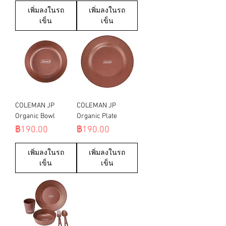
เพิ่มลงในรถ
เพิ่มลงในรถ
เข็น
เข็น
COLEMAN JP
COLEMAN JP
Organic Bowl
Organic Plate
ราคา
ราคา
฿190.00
฿190.00
เพิ่มลงในรถ
เพิ่มลงในรถ
เข็น
เข็น