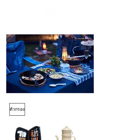
ตัวกรอง