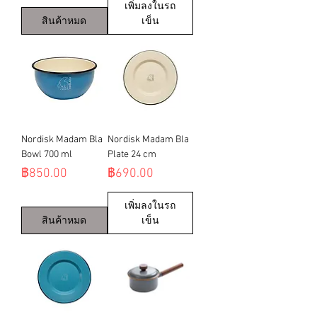
เพิ่มลงในรถ
สินค้าหมด
เข็น
Nordisk Madam Bla
Nordisk Madam Bla
Bowl 700 ml
Plate 24 cm
ราคา
ราคา
฿850.00
฿690.00
เพิ่มลงในรถ
สินค้าหมด
เข็น