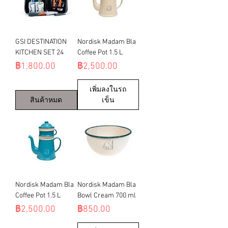
GSI DESTINATION
Nordisk Madam Bla
KITCHEN SET 24
Coffee Pot 1.5 L
ราคา
ราคา
฿1,800.00
฿2,500.00
เพิ่มลงในรถ
สินค้าหมด
เข็น
Nordisk Madam Bla
Nordisk Madam Bla
Coffee Pot 1.5 L
Bowl Cream 700 ml
ราคา
ราคา
฿2,500.00
฿850.00